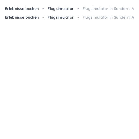
Erlebnisse buchen
Flugsimulator
Flugsimulator in Sundern: Air
Erlebnisse buchen
Flugsimulator
Flugsimulator in Sundern: Air