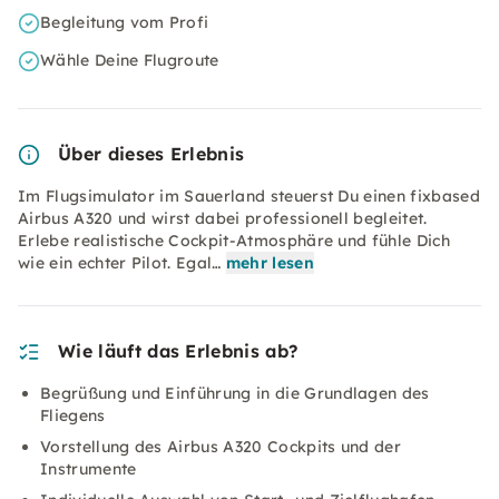
Begleitung vom Profi
Wähle Deine Flugroute
Über dieses Erlebnis
Im Flugsimulator im Sauerland steuerst Du einen fixbased
Airbus A320 und wirst dabei professionell begleitet.
Erlebe realistische Cockpit-Atmosphäre und fühle Dich
wie ein echter Pilot. Egal…
mehr lesen
Wie läuft das Erlebnis ab?
Begrüßung und Einführung in die Grundlagen des
Fliegens
Vorstellung des Airbus A320 Cockpits und der
Instrumente