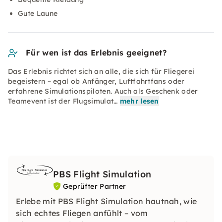
Gute Laune
Für wen ist das Erlebnis geeignet?
Das Erlebnis richtet sich an alle, die sich für Fliegerei
begeistern – egal ob Anfänger, Luftfahrtfans oder
erfahrene Simulationspiloten. Auch als Geschenk oder
Teamevent ist der Flugsimulat…
mehr lesen
PBS Flight Simulation
Geprüfter Partner
Erlebe mit PBS Flight Simulation hautnah, wie
sich echtes Fliegen anfühlt – vom