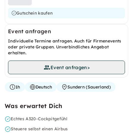
Gutschein kaufen
Event anfragen
Individuelle Termine anfragen. Auch für Firmenevents
oder private Gruppen. Unverbindliches Angebot
erhalten.
Event anfragen
>
1h
Deutsch
Sundern (Sauerland)
Was erwartet Dich
Echtes A320-Cockpitgefühl
Steuere selbst einen Airbus