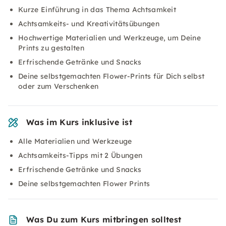
Kurze Einführung in das Thema Achtsamkeit
Achtsamkeits- und Kreativitätsübungen
Hochwertige Materialien und Werkzeuge, um Deine
Prints zu gestalten
Erfrischende Getränke und Snacks
Deine selbstgemachten Flower-Prints für Dich selbst
oder zum Verschenken
Was im Kurs inklusive ist
Alle Materialien und Werkzeuge
Achtsamkeits-Tipps mit 2 Übungen
Erfrischende Getränke und Snacks
Deine selbstgemachten Flower Prints
Was Du zum Kurs mitbringen solltest