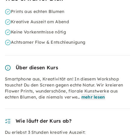
Prints aus echten Blumen
Kreative Auszeit am Abend
Keine Vorkenntnisse nötig
Achtsamer Flow & Entschleunigung
Über diesen Kurs
Smartphone aus, Kreativität an! In diesem Workshop
tauschst Du den Screen gegen echte Natur. Wir kreieren
Flower Prints, wunderschöne, florale Kunstwerke aus
echten Blumen, die niemals verwe…
mehr lesen
Wie läuft der Kurs ab?
Du erlebst 3 Stunden kreative Auszeit: