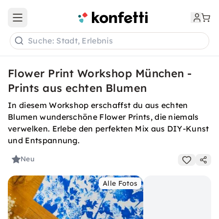
Open main menu
Suche: Stadt, Erlebnis
Flower Print Workshop München -
Prints aus echten Blumen
In diesem Workshop erschaffst du aus echten
Blumen wunderschöne Flower Prints, die niemals
verwelken. Erlebe den perfekten Mix aus DIY-Kunst
und Entspannung.
Neu
Alle Fotos