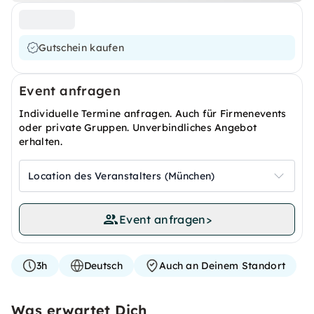
Gutschein kaufen
Event anfragen
Individuelle Termine anfragen. Auch für Firmenevents
oder private Gruppen. Unverbindliches Angebot
erhalten.
Location des Veranstalters (München)
Event anfragen
>
3h
Deutsch
Auch an Deinem Standort
Was erwartet Dich