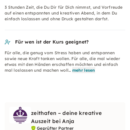
3 Stunden Zeit, die Du Dir für Dich nimmst, und Vorfreude
auf einen entspannten und kreativen Abend, in dem Du
einfach loslassen und ohne Druck gestalten darfst.
Für wen ist der Kurs geeignet?
Für alle, die genug vom Stress haben und entspannen
sowie neue Kraft tanken wollen. Für alle, die mal wieder
etwas mit den Händen erschaffen möchten und einfach
mal loslassen und machen woll…
mehr lesen
zeithafen – deine kreative
Auszeit bei Anja
Geprüfter Partner