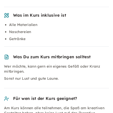
Was im Kurs inklusive ist
Alle Materialien
Naschereien
Getränke
Was Du zum Kurs mitbringen solltest
Wer möchte, kann gern ein eigenes Gefäß oder Kranz
mitbringen.
Sonst nur Lust und gute Laune.
Für wen ist der Kurs geeignet?
Am Kurs können alle teilnehmen, die Spaß am kreativen