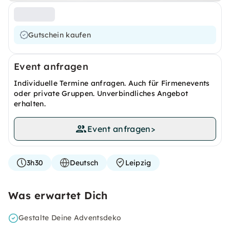
Gutschein kaufen
Event anfragen
Individuelle Termine anfragen. Auch für Firmenevents
oder private Gruppen. Unverbindliches Angebot
erhalten.
Event anfragen
>
3h30
Deutsch
Leipzig
Was erwartet Dich
Gestalte Deine Adventsdeko