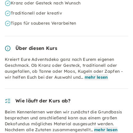
Kranz oder Gesteck nach Wunsch
Traditionell oder kreativ
Tipps für sauberes Verarbeiten
Über diesen Kurs
Kreiert Eure Adventsdeko ganz nach Eurem eigenen
Geschmack. Ob Kranz oder Gesteck, traditionell oder
ausgefallen, ob Tanne oder Moos, Kugeln oder Zapfen -
wir helfen Euch bei der Auswahl und…
mehr lesen
Wie läuft der Kurs ab?
Beim Kennenlernen werden wir zunächst die Grundbasis
besprechen und anschließend kann aus einem großen
Dekofundus mögliches Material ausgesucht werden.
Nachdem alle Zutaten zusammengestellt…
mehr lesen