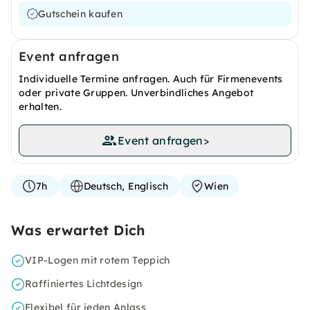
Gutschein kaufen
Event anfragen
Individuelle Termine anfragen. Auch für Firmenevents
oder private Gruppen. Unverbindliches Angebot
erhalten.
Event anfragen
>
7h
Deutsch, Englisch
Wien
Was erwartet Dich
VIP-Logen mit rotem Teppich
Raffiniertes Lichtdesign
Flexibel für jeden Anlass