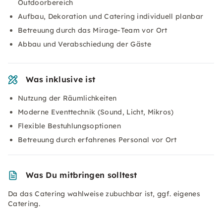
Outdoorbereich
Aufbau, Dekoration und Catering individuell planbar
Betreuung durch das Mirage-Team vor Ort
Abbau und Verabschiedung der Gäste
Was inklusive ist
Nutzung der Räumlichkeiten
Moderne Eventtechnik (Sound, Licht, Mikros)
Flexible Bestuhlungsoptionen
Betreuung durch erfahrenes Personal vor Ort
Was Du mitbringen solltest
Da das Catering wahlweise zubuchbar ist, ggf. eigenes
Catering.