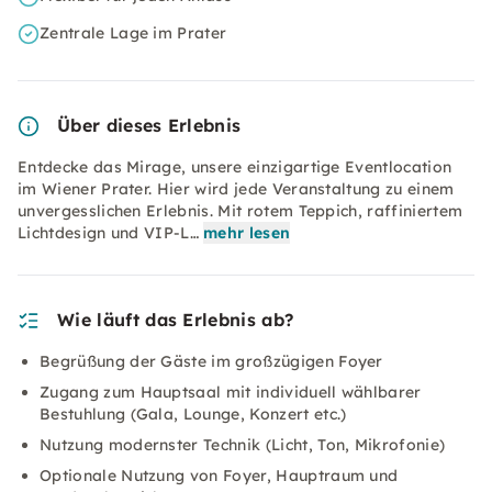
Zentrale Lage im Prater
Über dieses Erlebnis
Entdecke das Mirage, unsere einzigartige Eventlocation
im Wiener Prater. Hier wird jede Veranstaltung zu einem
unvergesslichen Erlebnis. Mit rotem Teppich, raffiniertem
Lichtdesign und VIP-L…
mehr lesen
Wie läuft das Erlebnis ab?
Begrüßung der Gäste im großzügigen Foyer
Zugang zum Hauptsaal mit individuell wählbarer
Bestuhlung (Gala, Lounge, Konzert etc.)
Nutzung modernster Technik (Licht, Ton, Mikrofonie)
Optionale Nutzung von Foyer, Hauptraum und