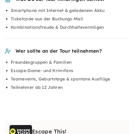
Smartphone mit Internet & geladenem Akku
Ticketcode aus der Buchungs‑Mail
Kombinationsfreude & Durchhaltevermögen
Wer sollte an der Tour teilnehmen?
Freundesgruppen & Familien
Escape‑Game- und Krimifans
Teamevents, Geburtstage & spontane Ausflüge
Teilnehmer ab 12 Jahren
Escape This!