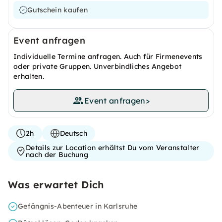
Gutschein kaufen
Event anfragen
Individuelle Termine anfragen. Auch für Firmenevents
oder private Gruppen. Unverbindliches Angebot
erhalten.
Event anfragen
>
2h
Deutsch
Details zur Location erhältst Du vom Veranstalter
nach der Buchung
Was erwartet Dich
Gefängnis-Abenteuer in Karlsruhe