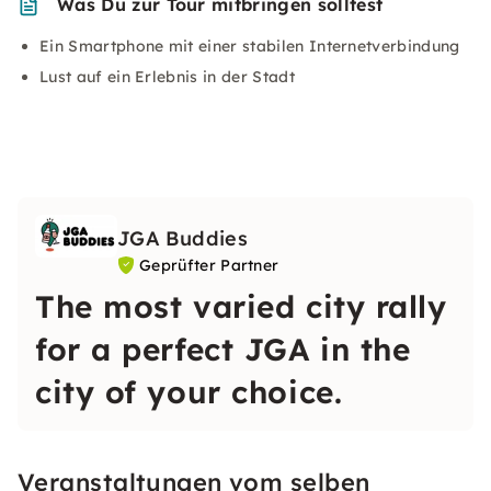
Was Du zur Tour mitbringen solltest
Ein Smartphone mit einer stabilen Internetverbindung
Lust auf ein Erlebnis in der Stadt
JGA Buddies
Geprüfter Partner
The most varied city rally
for a perfect JGA in the
city of your choice.
Veranstaltungen vom selben