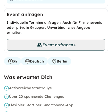
Event anfragen
Individuelle Termine anfragen. Auch für Firmenevents
oder private Gruppen. Unverbindliches Angebot
erhalten.
Event anfragen
>
3h
Deutsch
Berlin
Was erwartet Dich
Actionreiche Stadtrallye
Über 20 spannende Challenges
Flexibler Start per Smartphone-App