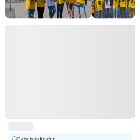
Gutschein kaufen