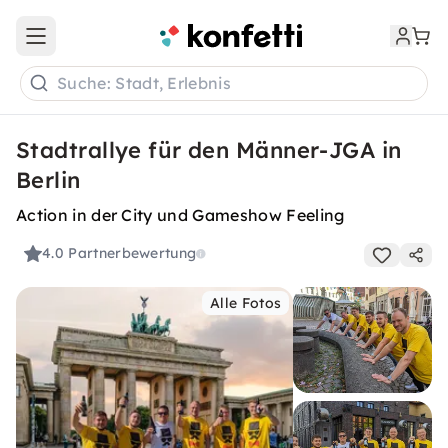
Open main menu
Suche: Stadt, Erlebnis
Stadtrallye für den Männer-JGA in
Berlin
Action in der City und Gameshow Feeling
4.0
Partnerbewertung
Alle Fotos