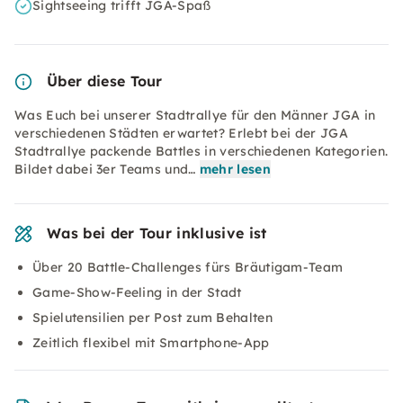
Sightseeing trifft JGA-Spaß
Über diese Tour
Was Euch bei unserer Stadtrallye für den Männer JGA in
verschiedenen Städten erwartet? Erlebt bei der JGA
Stadtrallye packende Battles in verschiedenen Kategorien.
Bildet dabei 3er Teams und…
mehr lesen
Was bei der Tour inklusive ist
Über 20 Battle-Challenges fürs Bräutigam-Team
Game-Show-Feeling in der Stadt
Spielutensilien per Post zum Behalten
Zeitlich flexibel mit Smartphone-App