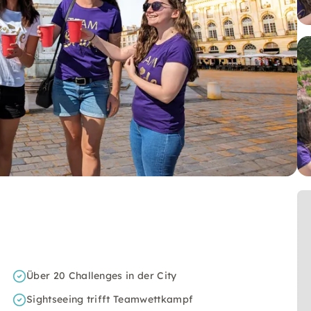
Über 20 Challenges in der City
Sightseeing trifft Teamwettkampf