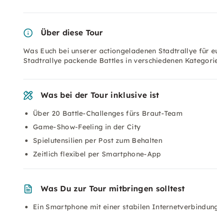
Über diese Tour
Was Euch bei unserer actiongeladenen Stadtrallye für 
Stadtrallye packende Battles in verschiedenen Kategorie
Was bei der Tour inklusive ist
Über 20 Battle-Challenges fürs Braut-Team
Game-Show-Feeling in der City
Spielutensilien per Post zum Behalten
Zeitlich flexibel per Smartphone-App
Was Du zur Tour mitbringen solltest
Ein Smartphone mit einer stabilen Internetverbindun