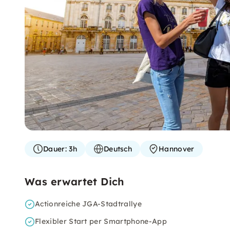
Dauer:
3h
Deutsch
Hannover
Was erwartet Dich
Actionreiche JGA-Stadtrallye
Flexibler Start per Smartphone-App