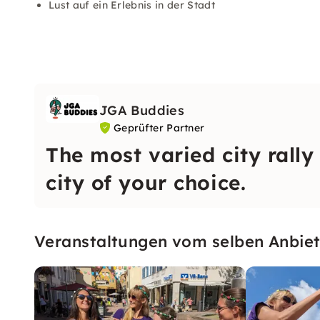
Lust auf ein Erlebnis in der Stadt
JGA Buddies
Geprüfter Partner
The most varied city rally
city of your choice.
Veranstaltungen vom selben Anbiet