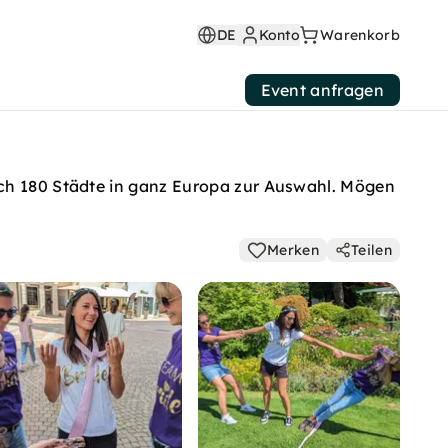
DE
Konto
Warenkorb
Event anfragen
uch 180 Städte in ganz Europa zur Auswahl. Mögen
Merken
Teilen