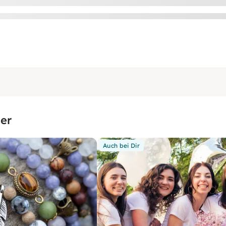
er
Auch bei Dir