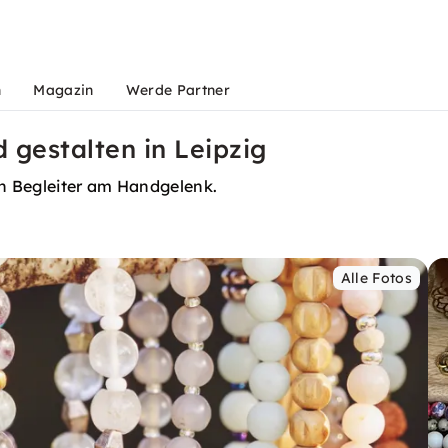
n
Magazin
Werde Partner
gestalten in Leipzig
n Begleiter am Handgelenk.
Alle Fotos