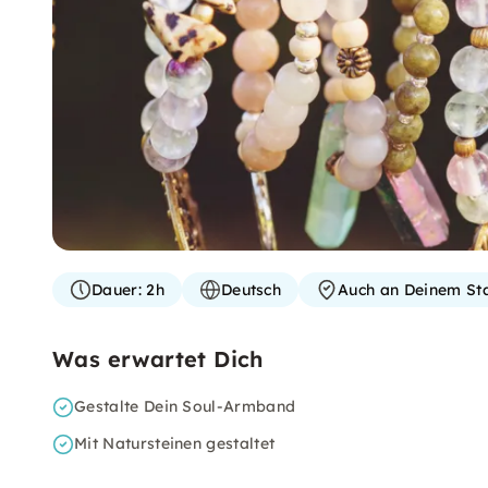
Dauer:
2h
Deutsch
Auch an Deinem St
Was erwartet Dich
Gestalte Dein Soul-Armband
Mit Natursteinen gestaltet