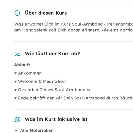
Über diesen Kurs
Was erwartet Dich im Kurs Soul-Armband - Perlenarmband
am Handgelenk soll Dich daran erinnern, wie einzigartig
Wie läuft der Kurs ab?
Ablauf:
♥ Ankommen
♥ Welcome & Meditation
♥ Gestalten Deines Soul-Armbandes
♥ Ende bekräftigen wir Dein Soul-Armband durch Räuche
Was im Kurs inklusive ist
Alle Materialien