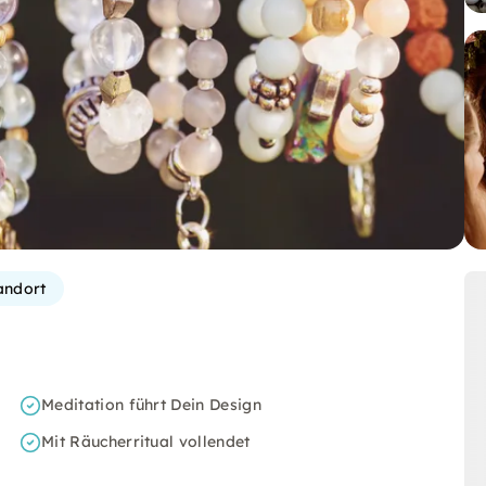
andort
Meditation führt Dein Design
Mit Räucherritual vollendet