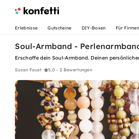
Erlebnisse
Gutscheine
DIY-Boxen
Für Firme
Soul-Armband - Perlenarmband 
Erschaffe dein Soul-Armband. Deinen persönliche
Susan Faust
5,0
- 2 Bewertungen