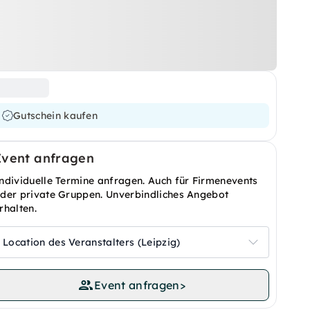
Gutschein kaufen
Event anfragen
ndividuelle Termine anfragen. Auch für Firmenevents
der private Gruppen. Unverbindliches Angebot
rhalten.
Location des Veranstalters (Leipzig)
Event anfragen
>