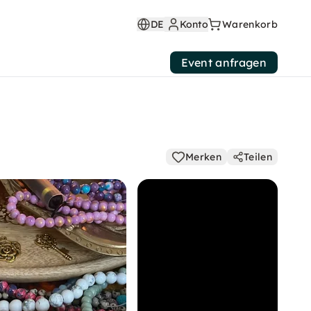
DE
Konto
Warenkorb
Event anfragen
Merken
Teilen