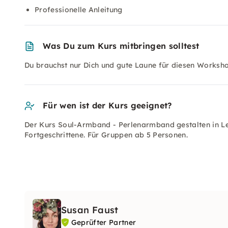
Professionelle Anleitung
Was Du zum Kurs mitbringen solltest
Du brauchst nur Dich und gute Laune für diesen Worksh
Für wen ist der Kurs geeignet?
Der Kurs Soul-Armband - Perlenarmband gestalten in Leip
Fortgeschrittene. Für Gruppen ab 5 Personen.
Susan Faust
Geprüfter Partner