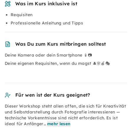
Was im Kurs inklusive ist
Requisiten
Professionelle Anleitung und Tipps
Was Du zum Kurs mitbringen solltest
Deine Kamera oder dein Smartphone 📱📷
Deine eigenen Requisiten, wenn du magst 🎩🌸🍎🎭
Für wen ist der Kurs geeignet?
Dieser Workshop steht allen offen, die sich für Kreativität
und Selbstdarstellung durch Fotografie interessieren —
technische Vorkenntnisse sind nicht erforderlich. Es ist
ideal für Anfänger…
mehr lesen