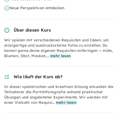
Neue Perspektiven entdecken
Über diesen Kurs
Wir spielen mit verschiedenen Requisiten und Ideen, um
einzigartige und ausdrucksstarke Fotos zu erstellen. Du
kannst gerne deine eigenen Requisiten mitbringen — Hüte,
Blumen, Obst, Masken,…
mehr lesen
Wie läuft der Kurs ab?
In dieser spielerischen und kreativen Sitzung erkunden die
Teilnehmer die Porträtfotografie anhand praktischer
Übungen und angeleiteter Experimente. Wir werden mit
einer Vielzahl von Requisi…
mehr lesen