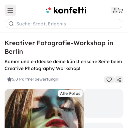
Open main menu
Suche: Stadt, Erlebnis
Kreativer Fotografie-Workshop in
Berlin
Komm und entdecke deine künstlerische Seite beim
Creative Photography Workshop!
5.0
Partnerbewertung
Alle Fotos