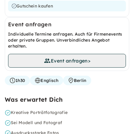
Gutschein kaufen
Event anfragen
Individuelle Termine anfragen. Auch für Firmenevents
oder private Gruppen. Unverbindliches Angebot
erhalten.
Event anfragen
>
1h30
Englisch
Berlin
Was erwartet Dich
Kreative Porträtfotografie
Sei Modell und Fotograf
Ausdrucksstarke Fotos