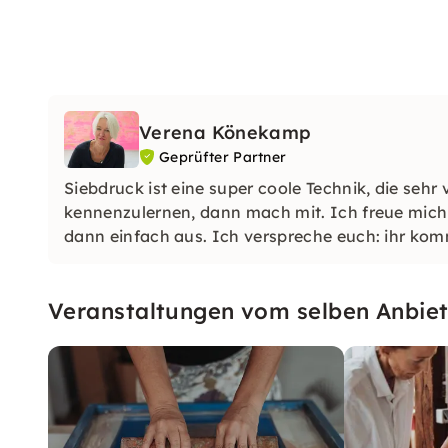
Verena Könekamp
Geprüfter Partner
Siebdruck ist eine super coole Technik, die sehr 
kennenzulernen, dann mach mit. Ich freue mich 
dann einfach aus. Ich verspreche euch: ihr komm
Veranstaltungen vom selben Anbiet