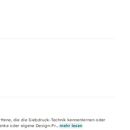
rittene, die die Siebdruck-Technik kennenlernen oder
henke oder eigene Design-Pr…
mehr lesen