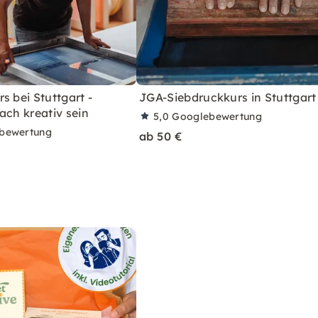
s bei Stuttgart -
JGA-Siebdruckkurs in Stuttgart
ach kreativ sein
5,0
Googlebewertung
bewertung
ab 50 €