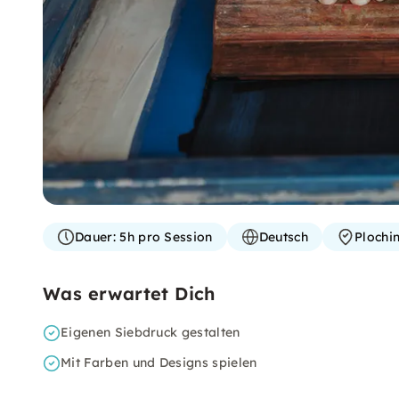
Dauer:
5h pro Session
Deutsch
Plochi
Was erwartet Dich
Eigenen Siebdruck gestalten
Mit Farben und Designs spielen