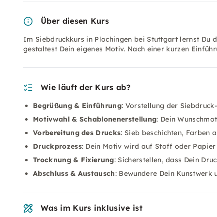
Über diesen Kurs
Im Siebdruckkurs in Plochingen bei Stuttgart lernst Du 
gestaltest Dein eigenes Motiv. Nach einer kurzen Einfüh
Wie läuft der Kurs ab?
Begrüßung & Einführung
: Vorstellung der Siebdruck
Motivwahl & Schablonenerstellung
: Dein Wunschmoti
Vorbereitung des Drucks
: Sieb beschichten, Farben
Druckprozess
: Dein Motiv wird auf Stoff oder Papie
Trocknung & Fixierung
: Sicherstellen, dass Dein Dru
Abschluss & Austausch
: Bewundere Dein Kunstwerk 
Was im Kurs inklusive ist