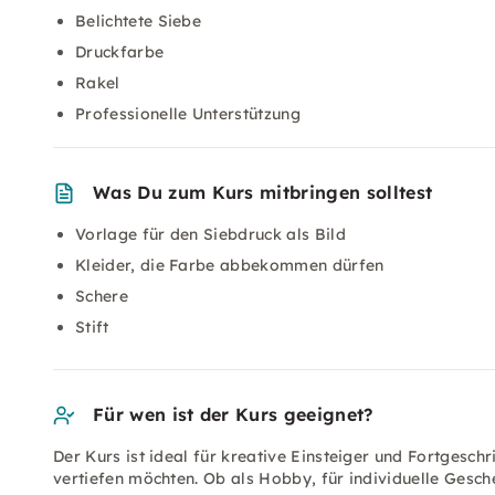
Belichtete Siebe
Druckfarbe
Rakel
Professionelle Unterstützung
Was Du zum Kurs mitbringen solltest
Vorlage für den Siebdruck als Bild
Kleider, die Farbe abbekommen dürfen
Schere
Stift
Für wen ist der Kurs geeignet?
Der Kurs ist ideal für kreative Einsteiger und Fortgesch
vertiefen möchten. Ob als Hobby, für individuelle Gesc