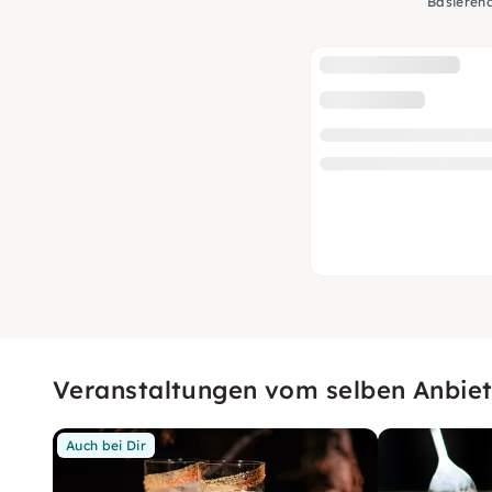
Basieren
Veranstaltungen vom selben Anbiet
Auch bei Dir