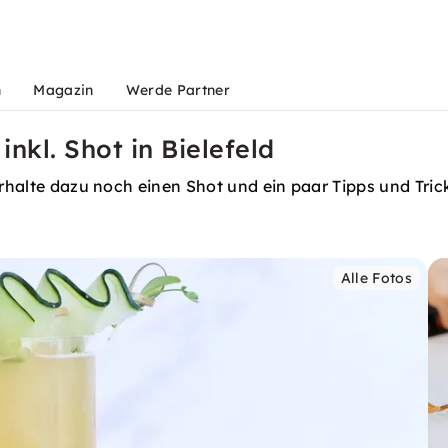
n
Magazin
Werde Partner
inkl. Shot in Bielefeld
 Erhalte dazu noch einen Shot und ein paar Tipps und Tri
Alle Fotos