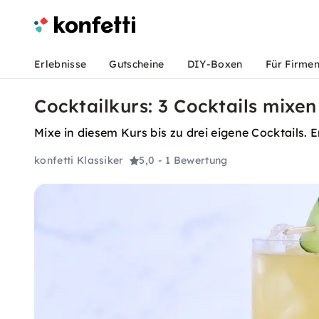
Erlebnisse
Gutscheine
DIY-Boxen
Für Firme
Cocktailkurs: 3 Cocktails mixen 
Mixe in diesem Kurs bis zu drei eigene Cocktails.
konfetti Klassiker
5,0
- 1 Bewertung