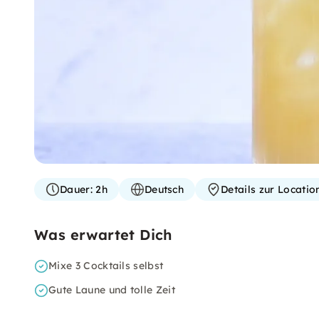
Dauer:
2h
Deutsch
Details zur Locati
Was erwartet Dich
Mixe 3 Cocktails selbst
Gute Laune und tolle Zeit