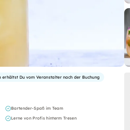
on erhältst Du vom Veranstalter nach der Buchung
Bartender-Spaß im Team
Lerne von Profis hinterm Tresen