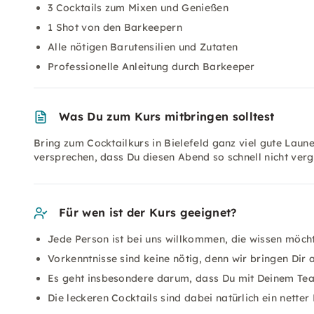
3 Cocktails zum Mixen und Genießen
1 Shot von den Barkeepern
Alle nötigen Barutensilien und Zutaten
Professionelle Anleitung durch Barkeeper
Was Du zum Kurs mitbringen solltest
Bring zum Cocktailkurs in Bielefeld ganz viel gute Laune
versprechen, dass Du diesen Abend so schnell nicht verg
Für wen ist der Kurs geeignet?
Jede Person ist bei uns willkommen, die wissen möcht
Vorkenntnisse sind keine nötig, denn wir bringen Dir
Es geht insbesondere darum, dass Du mit Deinem Te
Die leckeren Cocktails sind dabei natürlich ein netter