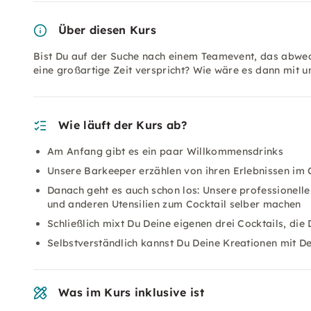
Über diesen Kurs
Bist Du auf der Suche nach einem Teamevent, das abwech
eine großartige Zeit verspricht? Wie wäre es dann mit u
Wie läuft der Kurs ab?
Am Anfang gibt es ein paar Willkommensdrinks
Unsere Barkeeper erzählen von ihren Erlebnissen im 
Danach geht es auch schon los: Unsere professionel
und anderen Utensilien zum Cocktail selber machen
Schließlich mixt Du Deine eigenen drei Cocktails, di
Selbstverständlich kannst Du Deine Kreationen mit 
Was im Kurs inklusive ist