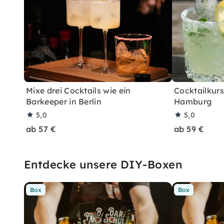
Mixe drei Cocktails wie ein
Cocktailkurs:
Barkeeper in Berlin
Hamburg
5,0
5,0
ab 57 €
ab 59 €
Entdecke unsere DIY-Boxen
Box
Box