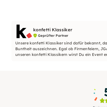
konfetti Klassiker
Geprüfter Partner
Unsere konfetti Klassiker sind dafür bekannt, da
Buntheit auszeichnen. Egal ob Firmenfeiern, JG
unseren konfetti Klassikern wirst Du ein Event e
wirst.