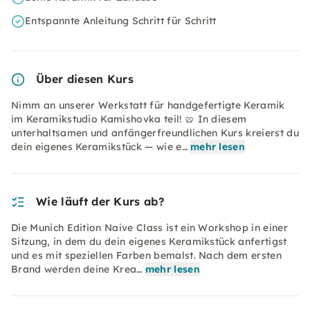
Entspannte Anleitung Schritt für Schritt
Über diesen Kurs
Nimm an unserer Werkstatt für handgefertigte Keramik
im Keramikstudio Kamishovka teil! 🥨 In diesem
unterhaltsamen und anfängerfreundlichen Kurs kreierst du
dein eigenes Keramikstück — wie e…
mehr lesen
Wie läuft der Kurs ab?
Die Munich Edition Naive Class ist ein Workshop in einer
Sitzung, in dem du dein eigenes Keramikstück anfertigst
und es mit speziellen Farben bemalst. Nach dem ersten
Brand werden deine Krea…
mehr lesen