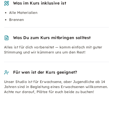
Was im Kurs inklusive ist
Alle Materialien
Brennen
Was Du zum Kurs mitbringen solltest
Alles ist für dich vorbereitet — komm einfach mit guter
Stimmung und wir kümmern uns um den Rest!
Für wen ist der Kurs geeignet?
Unser Studio ist für Erwachsene, aber Jugendliche ab 14
Jahren sind in Begleitung eines Erwachsenen willkommen.
Achte nur darauf, Plätze für euch beide zu buchen!