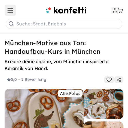
Open main menu
Suche: Stadt, Erlebnis
München-Motive aus Ton:
Handaufbau-Kurs in München
Kreiere deine eigene, von München inspirierte
Keramik von Hand.
5,0
- 1 Bewertung
Alle Fotos