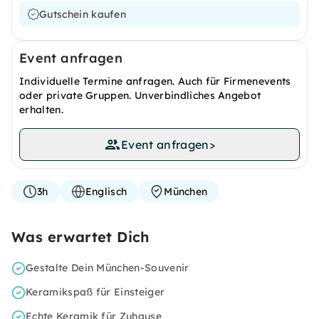
Gutschein kaufen
Event anfragen
Individuelle Termine anfragen. Auch für Firmenevents
oder private Gruppen. Unverbindliches Angebot
erhalten.
Event anfragen
>
3h
Englisch
München
Was erwartet Dich
Gestalte Dein München-Souvenir
Keramikspaß für Einsteiger
Echte Keramik für Zuhause