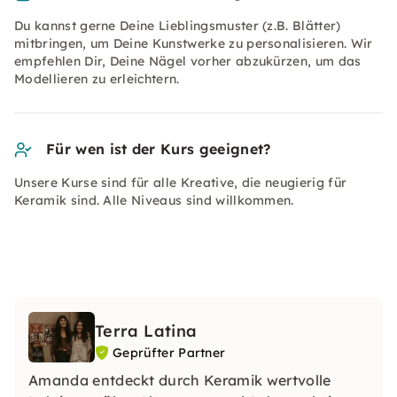
Du kannst gerne Deine Lieblingsmuster (z.B. Blätter)
mitbringen, um Deine Kunstwerke zu personalisieren. Wir
empfehlen Dir, Deine Nägel vorher abzukürzen, um das
Modellieren zu erleichtern.
Für wen ist der Kurs geeignet?
Unsere Kurse sind für alle Kreative, die neugierig für
Keramik sind. Alle Niveaus sind willkommen.
Terra Latina
Geprüfter Partner
Amanda entdeckt durch Keramik wertvolle