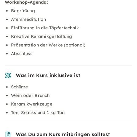
Workshop-Agenda:
Begrüßung
Atemmeditation
Einführung in die Töpfertechnik
Kreative Keramikgestaltung
Präsentation der Werke (optional)
Abschluss
Was im Kurs inklusive ist
Schürze
Wein oder Brunch
Keramikwerkzeuge
Tee, Snacks und 1 kg Ton
Was Du zum Kurs mitbringen solltest