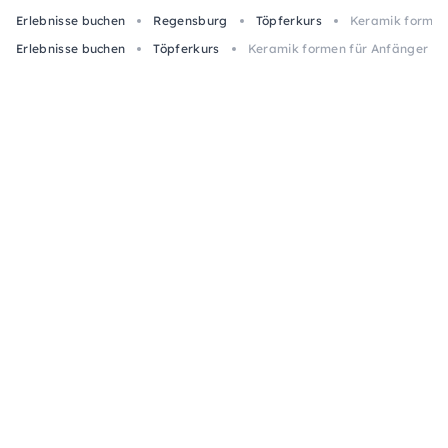
Erlebnisse buchen
Regensburg
Töpferkurs
Keramik formen
Erlebnisse buchen
Töpferkurs
Keramik formen für Anfänger in