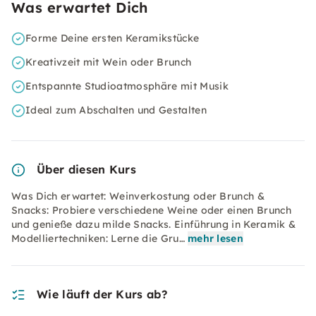
Was erwartet Dich
Forme Deine ersten Keramikstücke
Kreativzeit mit Wein oder Brunch
Entspannte Studioatmosphäre mit Musik
Ideal zum Abschalten und Gestalten
Über diesen Kurs
Was Dich erwartet: Weinverkostung oder Brunch &
Snacks: Probiere verschiedene Weine oder einen Brunch
und genieße dazu milde Snacks. Einführung in Keramik &
Modelliertechniken: Lerne die Gru…
mehr lesen
Wie läuft der Kurs ab?