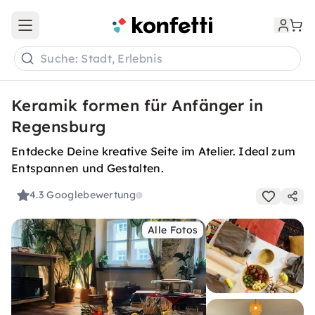
Open main menu
Suche: Stadt, Erlebnis
Keramik formen für Anfänger in
Regensburg
Entdecke Deine kreative Seite im Atelier. Ideal zum
Entspannen und Gestalten.
4.3
Googlebewertung
Alle Fotos