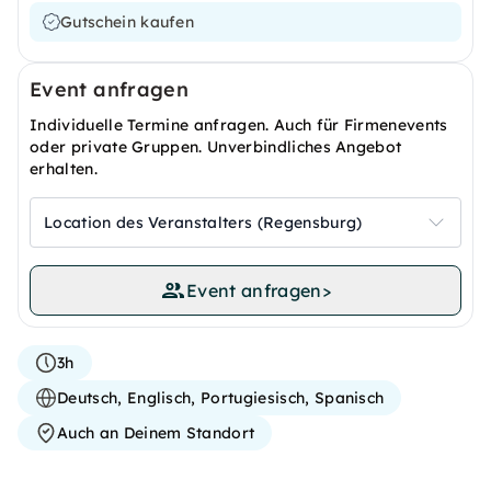
Gutschein kaufen
Event anfragen
Individuelle Termine anfragen. Auch für Firmenevents
oder private Gruppen. Unverbindliches Angebot
erhalten.
Location des Veranstalters (Regensburg)
Event anfragen
>
3h
Deutsch, Englisch, Portugiesisch, Spanisch
Auch an Deinem Standort