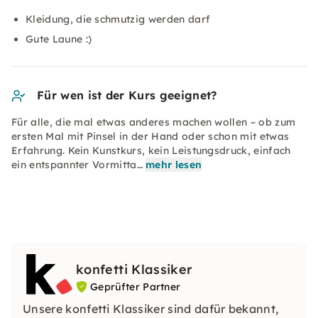
Kleidung, die schmutzig werden darf
Gute Laune :)
Für wen ist der Kurs geeignet?
Für alle, die mal etwas anderes machen wollen – ob zum
ersten Mal mit Pinsel in der Hand oder schon mit etwas
Erfahrung. Kein Kunstkurs, kein Leistungsdruck, einfach
ein entspannter Vormitta…
mehr lesen
konfetti Klassiker
Geprüfter Partner
Unsere konfetti Klassiker sind dafür bekannt,