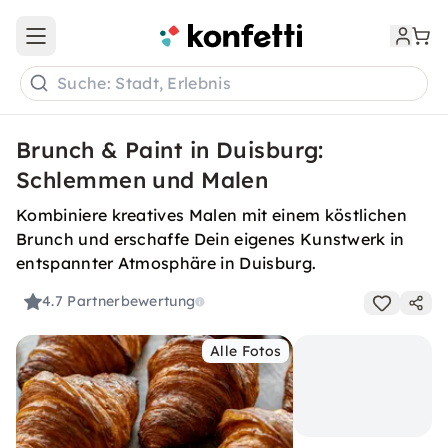
Open main menu
Suche: Stadt, Erlebnis
Brunch & Paint in Duisburg:
Schlemmen und Malen
Kombiniere kreatives Malen mit einem köstlichen
Brunch und erschaffe Dein eigenes Kunstwerk in
entspannter Atmosphäre in Duisburg.
4.7
Partnerbewertung
Alle Fotos