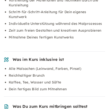
Vorstellung der Materialien und Techniken durch die
Kursleitung
Schritt-für-Schritt-Anleitung für Dein eigenes
Kunstwerk
Individuelle Unterstützung während des Malprozesses
Zeit zum freien Gestalten und kreativen Ausprobieren
Mitnahme Deines fertigen Kunstwerks
Was im Kurs inklusive ist
Alle Malsachen (Leinwand, Farben, Pinsel)
Reichhaltiger Brunch
Kaffee, Tee, Wasser und Säfte
Dein fertiges Bild zum Mitnehmen
Was Du zum Kurs mitbringen solltest