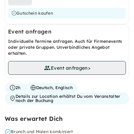
Gutschein kaufen
Event anfragen
Individuelle Termine anfragen. Auch für Firmenevents
oder private Gruppen. Unverbindliches Angebot
erhalten.
Event anfragen
>
2h
Deutsch, Englisch
Details zur Location erhältst Du vom Veranstalter
nach der Buchung
Was erwartet Dich
Brunch und Malen kombiniert