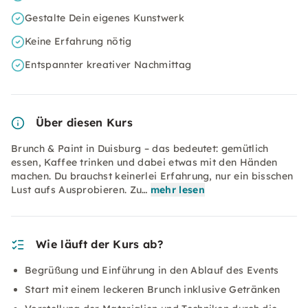
Gestalte Dein eigenes Kunstwerk
Keine Erfahrung nötig
Entspannter kreativer Nachmittag
Über diesen Kurs
Brunch & Paint in Duisburg – das bedeutet: gemütlich
essen, Kaffee trinken und dabei etwas mit den Händen
machen. Du brauchst keinerlei Erfahrung, nur ein bisschen
Lust aufs Ausprobieren. Zu…
mehr lesen
Wie läuft der Kurs ab?
Begrüßung und Einführung in den Ablauf des Events
Start mit einem leckeren Brunch inklusive Getränken