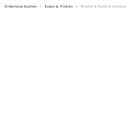
Erlebnisse buchen
Essen & Trinken
Brunch & Paint in Duisburg