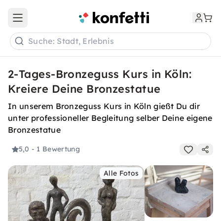
Open main menu
Suche: Stadt, Erlebnis
2-Tages-Bronzeguss Kurs in Köln:
Kreiere Deine Bronzestatue
In unserem Bronzeguss Kurs in Köln gießt Du dir
unter professioneller Begleitung selber Deine eigene
Bronzestatue
5,0
- 1 Bewertung
Alle Fotos