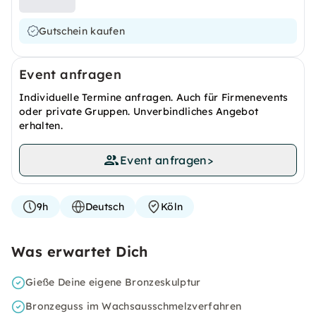
Gutschein kaufen
Event anfragen
Individuelle Termine anfragen. Auch für Firmenevents
oder private Gruppen. Unverbindliches Angebot
erhalten.
Event anfragen
>
9h
Deutsch
Köln
Was erwartet Dich
Gieße Deine eigene Bronzeskulptur
Bronzeguss im Wachsausschmelzverfahren