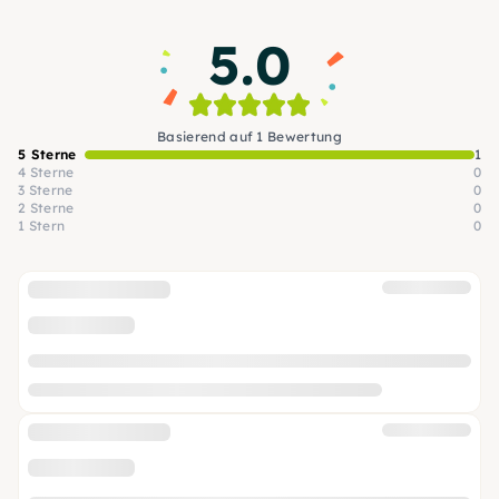
5.0
Basierend auf 1 Bewertung
5 Sterne
1
4 Sterne
0
3 Sterne
0
2 Sterne
0
1 Stern
0