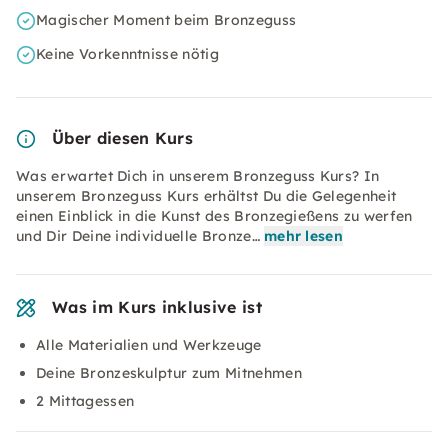
Magischer Moment beim Bronzeguss
Keine Vorkenntnisse nötig
Über diesen Kurs
Was erwartet Dich in unserem Bronzeguss Kurs? In
unserem Bronzeguss Kurs erhältst Du die Gelegenheit
einen Einblick in die Kunst des Bronzegießens zu werfen
und Dir Deine individuelle Bronze…
mehr lesen
Was im Kurs inklusive ist
Alle Materialien und Werkzeuge
Deine Bronzeskulptur zum Mitnehmen
2 Mittagessen