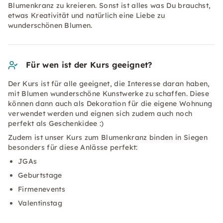
Blumenkranz zu kreieren. Sonst ist alles was Du brauchst,
etwas Kreativität und natürlich eine Liebe zu
wunderschönen Blumen.
Für wen ist der Kurs geeignet?
Der Kurs ist für alle geeignet, die Interesse daran haben,
mit Blumen wunderschöne Kunstwerke zu schaffen. Diese
können dann auch als Dekoration für die eigene Wohnung
verwendet werden und eignen sich zudem auch noch
perfekt als Geschenkidee :)
Zudem ist unser Kurs zum Blumenkranz binden in Siegen
besonders für diese Anlässe perfekt:
JGAs
Geburtstage
Firmenevents
Valentinstag