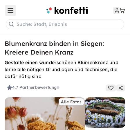
Open main menu
Suche: Stadt, Erlebnis
Blumenkranz binden in Siegen:
Kreiere Deinen Kranz
Gestalte einen wunderschönen Blumenkranz und
lerne alle nötigen Grundlagen und Techniken, die
dafür nötig sind
4.7
Partnerbewertung
Alle Fotos