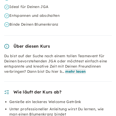
Ideal für Deinen JGA
Entspannen und abschalten
Binde Deinen Blumenkranz
Über diesen Kurs
Du bist auf der Suche nach einem tollen Teamevent für
Deinen bevorstehenden JGA oder möchtest einfach eine
entspannte und kreative Zeit mit Deinen Freundinnen
verbringen? Dann bist Du hier b…
mehr lesen
Wie läuft der Kurs ab?
Genieße ein leckeres Welcome Getränk
Unter professioneller Anleitung wirst Du lernen, wie
man einen Blumenkranz bindet