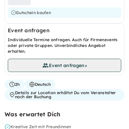
Gutschein kaufen
Event anfragen
Individuelle Termine anfragen. Auch für Firmenevents
oder private Gruppen. Unverbindliches Angebot
erhalten.
Event anfragen
>
2h
Deutsch
Details zur Location erhältst Du vom Veranstalter
nach der Buchung
Was erwartet Dich
Kreative Zeit mit Freundinnen