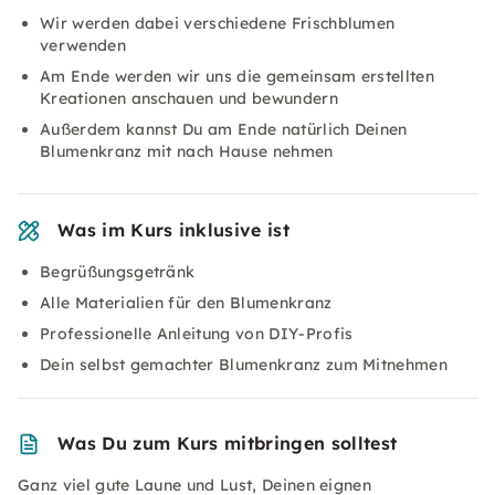
Wir werden dabei verschiedene Frischblumen
verwenden
Am Ende werden wir uns die gemeinsam erstellten
Kreationen anschauen und bewundern
Außerdem kannst Du am Ende natürlich Deinen
Blumenkranz mit nach Hause nehmen
Was im Kurs inklusive ist
Begrüßungsgetränk
Alle Materialien für den Blumenkranz
Professionelle Anleitung von DIY-Profis
Dein selbst gemachter Blumenkranz zum Mitnehmen
Was Du zum Kurs mitbringen solltest
Ganz viel gute Laune und Lust, Deinen eignen