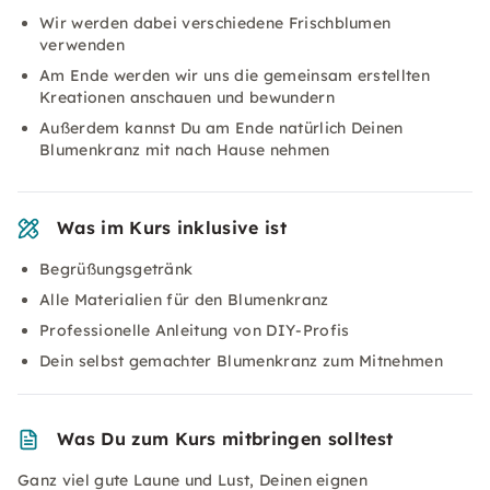
Wir werden dabei verschiedene Frischblumen
verwenden
Am Ende werden wir uns die gemeinsam erstellten
Kreationen anschauen und bewundern
Außerdem kannst Du am Ende natürlich Deinen
Blumenkranz mit nach Hause nehmen
Was im Kurs inklusive ist
Begrüßungsgetränk
Alle Materialien für den Blumenkranz
Professionelle Anleitung von DIY-Profis
Dein selbst gemachter Blumenkranz zum Mitnehmen
Was Du zum Kurs mitbringen solltest
Ganz viel gute Laune und Lust, Deinen eignen