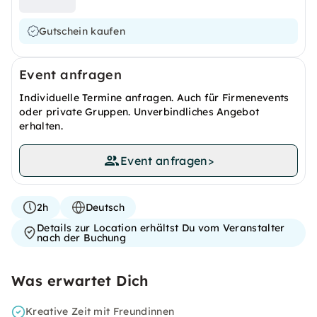
Gutschein kaufen
Event anfragen
Individuelle Termine anfragen. Auch für Firmenevents
oder private Gruppen. Unverbindliches Angebot
erhalten.
Event anfragen
>
2h
Deutsch
Details zur Location erhältst Du vom Veranstalter
nach der Buchung
Was erwartet Dich
Kreative Zeit mit Freundinnen