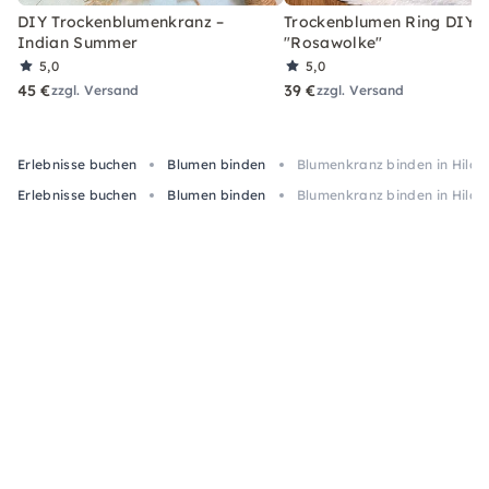
DIY Trockenblumenkranz –
Trockenblumen Ring DIY-
Indian Summer
"Rosawolke"
5,0
5,0
45 €
39 €
zzgl. Versand
zzgl. Versand
Erlebnisse buchen
Blumen binden
Blumenkranz binden in Hilde
Erlebnisse buchen
Blumen binden
Blumenkranz binden in Hilde