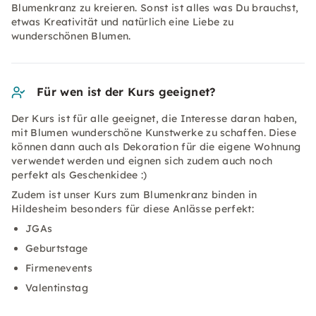
Blumenkranz zu kreieren. Sonst ist alles was Du brauchst,
etwas Kreativität und natürlich eine Liebe zu
wunderschönen Blumen.
Für wen ist der Kurs geeignet?
Der Kurs ist für alle geeignet, die Interesse daran haben,
mit Blumen wunderschöne Kunstwerke zu schaffen. Diese
können dann auch als Dekoration für die eigene Wohnung
verwendet werden und eignen sich zudem auch noch
perfekt als Geschenkidee :)
Zudem ist unser Kurs zum Blumenkranz binden in
Hildesheim besonders für diese Anlässe perfekt:
JGAs
Geburtstage
Firmenevents
Valentinstag