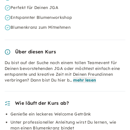
Perfekt für Deinen JGA
Entspannter Blumenworkshop
Blumenkranz zum Mitnehmen
Über diesen Kurs
Du bist auf der Suche nach einem tollen Teamevent für
Deinen bevorstehenden JGA oder möchtest einfach eine
entspannte und kreative Zeit mit Deinen Freundinnen
verbringen? Dann bist Du hier b…
mehr lesen
Wie läuft der Kurs ab?
Genieße ein leckeres Welcome Getränk
Unter professioneller Anleitung wirst Du lernen, wie
man einen Blumenkranz bindet