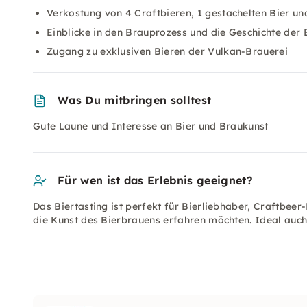
Verkostung von 4 Craftbieren, 1 gestachelten Bier und
Einblicke in den Brauprozess und die Geschichte der B
Zugang zu exklusiven Bieren der Vulkan-Brauerei
Was Du mitbringen solltest
Gute Laune und Interesse an Bier und Braukunst
Für wen ist das Erlebnis geeignet?
Das Biertasting ist perfekt für Bierliebhaber, Craftbee
die Kunst des Bierbrauens erfahren möchten. Ideal auc