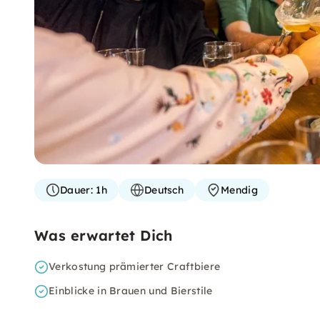
Dauer:
1h
Deutsch
Mendig
Was erwartet Dich
Verkostung prämierter Craftbiere
Einblicke in Brauen und Bierstile