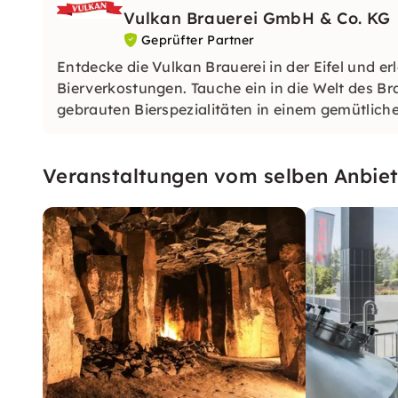
Vulkan Brauerei GmbH & Co. KG
Geprüfter Partner
Entdecke die Vulkan Brauerei in der Eifel und 
Bierverkostungen. Tauche ein in die Welt des 
gebrauten Bierspezialitäten in einem gemütliche
Veranstaltungen vom selben Anbiet