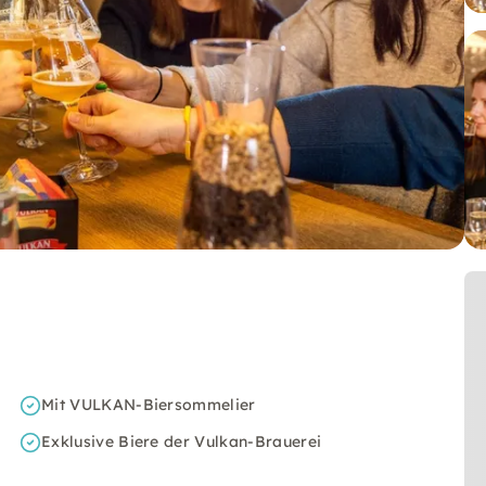
Mit VULKAN-Biersommelier
Exklusive Biere der Vulkan-Brauerei