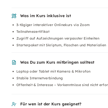
Was im Kurs inklusive ist
3-tägiger interaktiver Onlinekurs via Zoom
Teilnahmezertifikat
Zugriff auf Aufzeichnungen verpasster Einheiten
Starterpaket mit Skriptum, Flaschen und Materialien
Was Du zum Kurs mitbringen solltest
Laptop oder Tablet mit Kamera & Mikrofon
Stabile Internetverbindung
Offenheit & Interesse – Vorkenntnisse sind nicht erfor
Für wen ist der Kurs geeignet?