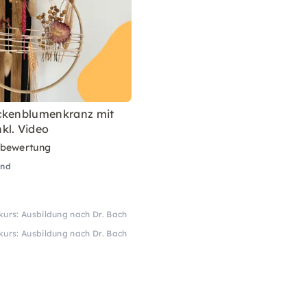
ckenblumenkranz mit
kl. Video
rbewertung
and
kurs: Ausbildung nach Dr. Bach
kurs: Ausbildung nach Dr. Bach