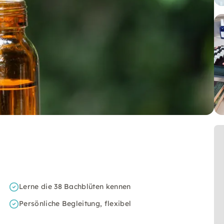
Lerne die 38 Bachblüten kennen
Persönliche Begleitung, flexibel