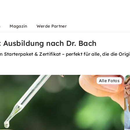
n
Magazin
Werde Partner
 Ausbildung nach Dr. Bach
tarterpaket & Zertifikat – perfekt für alle, die die Orig
Alle Fotos