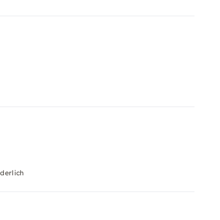
derlich