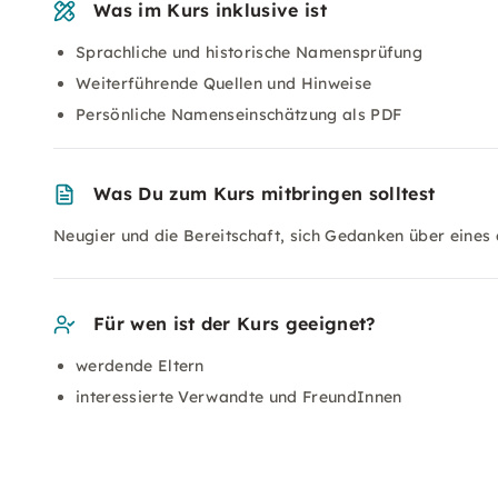
Was im Kurs inklusive ist
Sprachliche und historische Namensprüfung
Weiterführende Quellen und Hinweise
Persönliche Namenseinschätzung als PDF
Was Du zum Kurs mitbringen solltest
Neugier und die Bereitschaft, sich Gedanken über eine
Für wen ist der Kurs geeignet?
werdende Eltern
interessierte Verwandte und FreundInnen