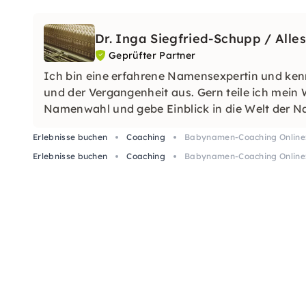
Dr. Inga Siegfried-Schupp / All
Geprüfter Partner
Ich bin eine erfahrene Namensexpertin und ke
und der Vergangenheit aus. Gern teile ich mein 
Namenwahl und gebe Einblick in die Welt der 
Erlebnisse buchen
Coaching
Babynamen-Coaching Online
Erlebnisse buchen
Coaching
Babynamen-Coaching Online