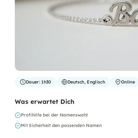
Dauer:
1h30
Deutsch, Englisch
Online
Was erwartet Dich
Profihilfe bei der Namenswahl
Mit Sicherheit den passenden Namen