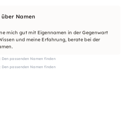
es über Namen
nne mich gut mit Eigennamen in der Gegenwart
Wissen und meine Erfahrung, berate bei der
Namen.
: Den passenden Namen finden
: Den passenden Namen finden