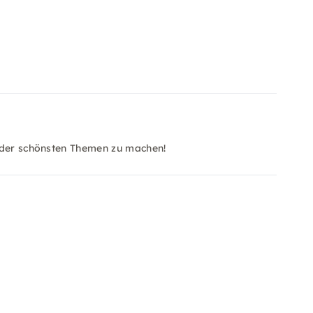
s der schönsten Themen zu machen!