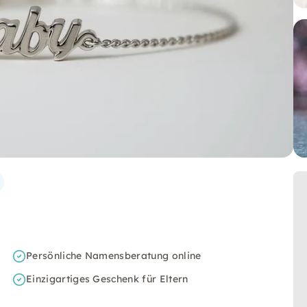
Persönliche Namensberatung online
Einzigartiges Geschenk für Eltern