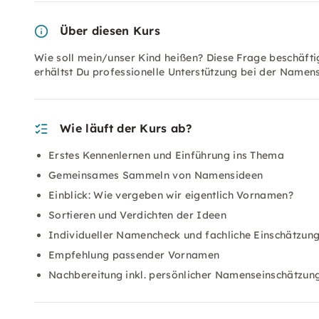
Über diesen Kurs
Wie soll mein/unser Kind heißen? Diese Frage beschäft
erhältst Du professionelle Unterstützung bei der Namen
Wie läuft der Kurs ab?
Erstes Kennenlernen und Einführung ins Thema
Gemeinsames Sammeln von Namensideen
Einblick: Wie vergeben wir eigentlich Vornamen?
Sortieren und Verdichten der Ideen
Individueller Namencheck und fachliche Einschätzun
Empfehlung passender Vornamen
Nachbereitung inkl. persönlicher Namenseinschätzun