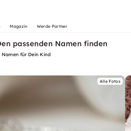
n
Magazin
Werde Partner
Den passenden Namen finden
n Namen für Dein Kind
Alle Fotos