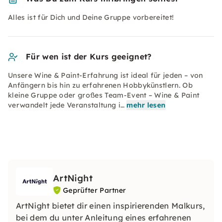
Alles ist für Dich und Deine Gruppe vorbereitet!
Für wen ist der Kurs geeignet?
Unsere Wine & Paint-Erfahrung ist ideal für jeden – von
Anfängern bis hin zu erfahrenen Hobbykünstlern. Ob
kleine Gruppe oder großes Team-Event – Wine & Paint
verwandelt jede Veranstaltung i…
mehr lesen
ArtNight
Geprüfter Partner
ArtNight bietet dir einen inspirierenden Malkurs,
bei dem du unter Anleitung eines erfahrenen