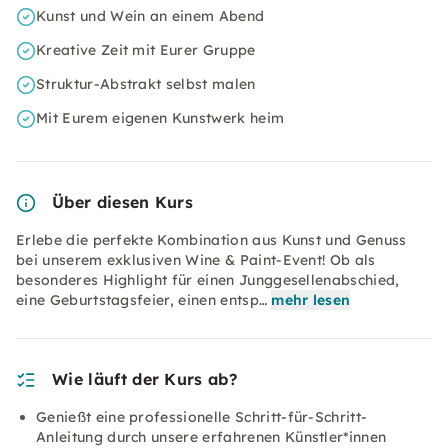
Kunst und Wein an einem Abend
Kreative Zeit mit Eurer Gruppe
Struktur-Abstrakt selbst malen
Mit Eurem eigenen Kunstwerk heim
Über diesen Kurs
Erlebe die perfekte Kombination aus Kunst und Genuss
bei unserem exklusiven Wine & Paint-Event! Ob als
besonderes Highlight für einen Junggesellenabschied,
eine Geburtstagsfeier, einen entsp…
mehr lesen
Wie läuft der Kurs ab?
Genießt eine professionelle Schritt-für-Schritt-
Anleitung durch unsere erfahrenen Künstler*innen