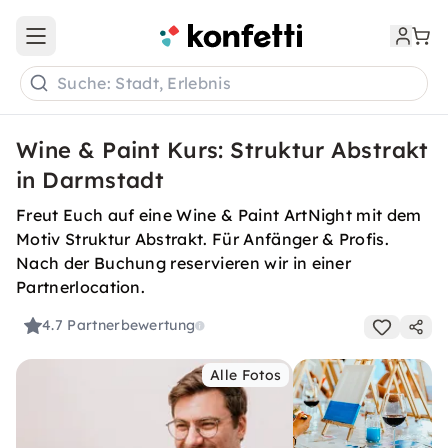
Open main menu
Suche: Stadt, Erlebnis
Wine & Paint Kurs: Struktur Abstrakt
in Darmstadt
Freut Euch auf eine Wine & Paint ArtNight mit dem
Motiv Struktur Abstrakt. Für Anfänger & Profis.
Nach der Buchung reservieren wir in einer
Partnerlocation.
4.7
Partnerbewertung
Alle Fotos