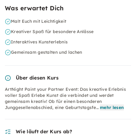
Was erwartet Dich
Malt Euch mit Leichtigkeit
Kreativer Spaß für besondere Anlässe
Interaktives Kunsterlebnis
Gemeinsam gestalten und lachen
Über diesen Kurs
ArtNight Paint your Partner Event: Das kreative Erlebnis
voller Spaß Erlebe Kunst die verbindet und werdet
gemeinsam kreativ! Ob für einen besonderen
Junggesellenabschied, eine Geburtstagsfe…
mehr lesen
Wie läuft der Kurs ab?