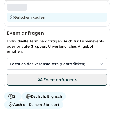
Gutschein kaufen
Event anfragen
Individuelle Termine anfragen. Auch für Firmenevents
oder private Gruppen. Unverbindliches Angebot
erhalten.
Location des Veranstalters (Saarbrücken)
Event anfragen
>
2h
Deutsch, Englisch
Auch an Deinem Standort