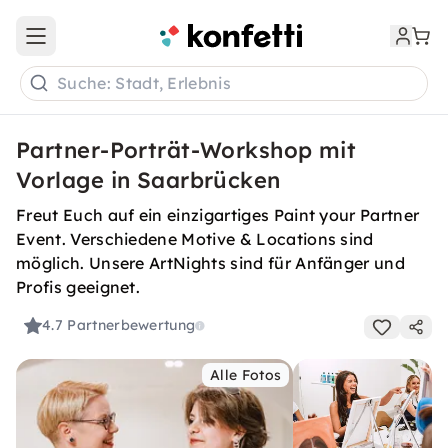
Open main menu
Suche: Stadt, Erlebnis
Partner-Porträt-Workshop mit
Vorlage in Saarbrücken
Freut Euch auf ein einzigartiges Paint your Partner
Event. Verschiedene Motive & Locations sind
möglich. Unsere ArtNights sind für Anfänger und
Profis geeignet.
4.7
Partnerbewertung
Alle Fotos