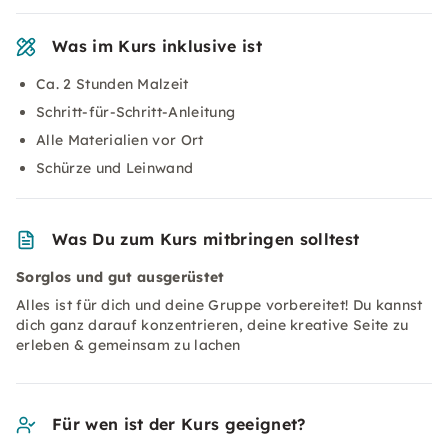
Was im Kurs inklusive ist
Ca. 2 Stunden Malzeit
Schritt-für-Schritt-Anleitung
Alle Materialien vor Ort
Schürze und Leinwand
Was Du zum Kurs mitbringen solltest
Sorglos und gut ausgerüstet
Alles ist für dich und deine Gruppe vorbereitet! Du kannst
dich ganz darauf konzentrieren, deine kreative Seite zu
erleben & gemeinsam zu lachen
Für wen ist der Kurs geeignet?