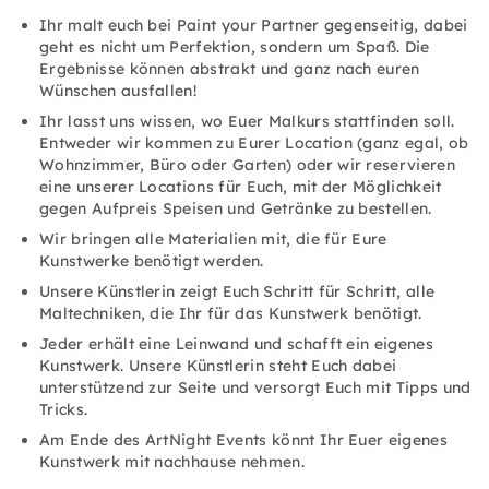
Ihr malt euch bei Paint your Partner gegenseitig, dabei
geht es nicht um Perfektion, sondern um Spaß. Die
Ergebnisse können abstrakt und ganz nach euren
Wünschen ausfallen!
Ihr lasst uns wissen, wo Euer Malkurs stattfinden soll.
Entweder wir kommen zu Eurer Location (ganz egal, ob
Wohnzimmer, Büro oder Garten) oder wir reservieren
eine unserer Locations für Euch, mit der Möglichkeit
gegen Aufpreis Speisen und Getränke zu bestellen.
Wir bringen alle Materialien mit, die für Eure
Kunstwerke benötigt werden.
Unsere Künstlerin zeigt Euch Schritt für Schritt, alle
Maltechniken, die Ihr für das Kunstwerk benötigt.
Jeder erhält eine Leinwand und schafft ein eigenes
Kunstwerk. Unsere Künstlerin steht Euch dabei
unterstützend zur Seite und versorgt Euch mit Tipps und
Tricks.
Am Ende des ArtNight Events könnt Ihr Euer eigenes
Kunstwerk mit nachhause nehmen.