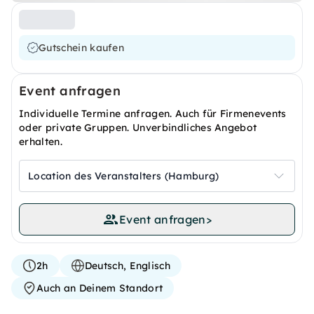
Gutschein kaufen
Event anfragen
Individuelle Termine anfragen. Auch für Firmenevents
oder private Gruppen. Unverbindliches Angebot
erhalten.
Location des Veranstalters (Hamburg)
Event anfragen
>
2h
Deutsch, Englisch
Auch an Deinem Standort