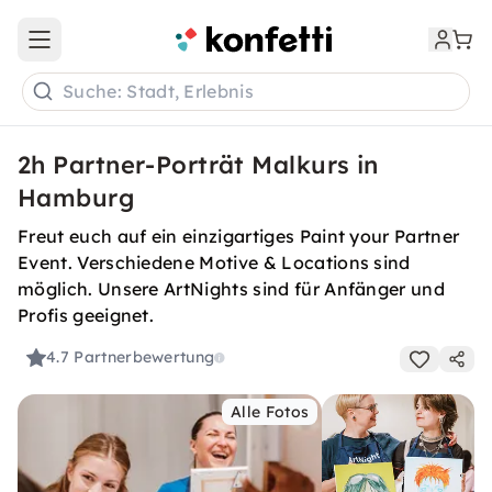
Open main menu
Suche: Stadt, Erlebnis
2h Partner-Porträt Malkurs in
Hamburg
Freut euch auf ein einzigartiges Paint your Partner
Event. Verschiedene Motive & Locations sind
möglich. Unsere ArtNights sind für Anfänger und
Profis geeignet.
4.7
Partnerbewertung
Alle Fotos