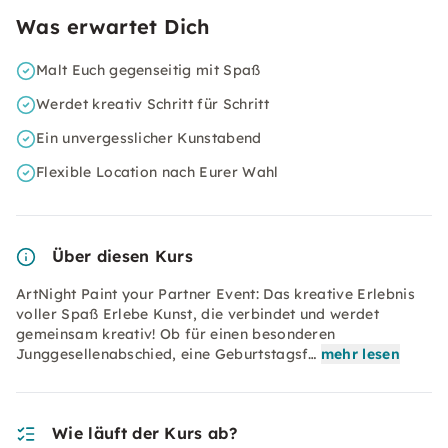
Was erwartet Dich
Malt Euch gegenseitig mit Spaß
Werdet kreativ Schritt für Schritt
Ein unvergesslicher Kunstabend
Flexible Location nach Eurer Wahl
Über diesen Kurs
ArtNight Paint your Partner Event: Das kreative Erlebnis
voller Spaß Erlebe Kunst, die verbindet und werdet
gemeinsam kreativ! Ob für einen besonderen
Junggesellenabschied, eine Geburtstagsf…
mehr lesen
Wie läuft der Kurs ab?