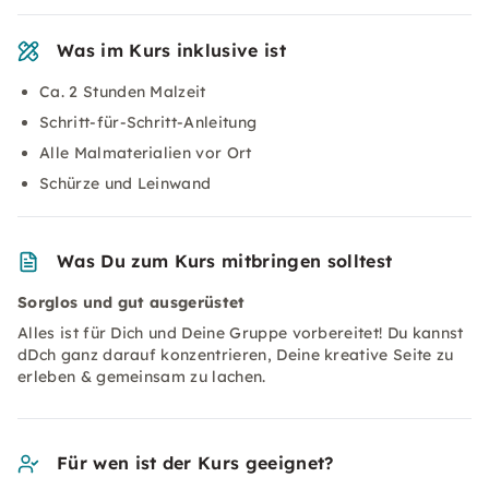
Was im Kurs inklusive ist
Ca. 2 Stunden Malzeit
Schritt-für-Schritt-Anleitung
Alle Malmaterialien vor Ort
Schürze und Leinwand
Was Du zum Kurs mitbringen solltest
Sorglos und gut ausgerüstet
Alles ist für Dich und Deine Gruppe vorbereitet! Du kannst
dDch ganz darauf konzentrieren, Deine kreative Seite zu
erleben & gemeinsam zu lachen.
Für wen ist der Kurs geeignet?