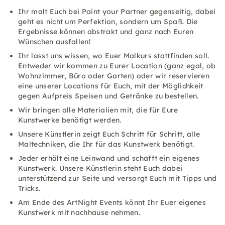
Ihr malt Euch bei Paint your Partner gegenseitig, dabei
geht es nicht um Perfektion, sondern um Spaß. Die
Ergebnisse können abstrakt und ganz nach Euren
Wünschen ausfallen!
Ihr lasst uns wissen, wo Euer Malkurs stattfinden soll.
Entweder wir kommen zu Eurer Location (ganz egal, ob
Wohnzimmer, Büro oder Garten) oder wir reservieren
eine unserer Locations für Euch, mit der Möglichkeit
gegen Aufpreis Speisen und Getränke zu bestellen.
Wir bringen alle Materialien mit, die für Eure
Kunstwerke benötigt werden.
Unsere Künstlerin zeigt Euch Schritt für Schritt, alle
Maltechniken, die Ihr für das Kunstwerk benötigt.
Jeder erhält eine Leinwand und schafft ein eigenes
Kunstwerk. Unsere Künstlerin steht Euch dabei
unterstützend zur Seite und versorgt Euch mit Tipps und
Tricks.
Am Ende des ArtNight Events könnt Ihr Euer eigenes
Kunstwerk mit nachhause nehmen.