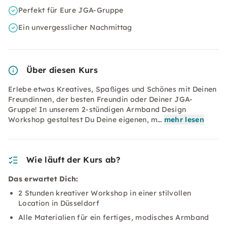
Perfekt für Eure JGA-Gruppe
Ein unvergesslicher Nachmittag
Über diesen Kurs
Erlebe etwas Kreatives, Spaßiges und Schönes mit Deinen
Freundinnen, der besten Freundin oder Deiner JGA-
Gruppe! In unserem 2-stündigen Armband Design
Workshop gestaltest Du Deine eigenen, m…
mehr lesen
Wie läuft der Kurs ab?
Das erwartet Dich:
2 Stunden kreativer Workshop in einer stilvollen
Location in Düsseldorf
Alle Materialien für ein fertiges, modisches Armband