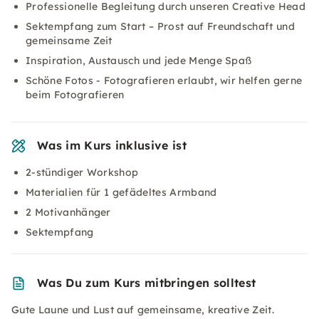
Professionelle Begleitung durch unseren Creative Head
Sektempfang zum Start – Prost auf Freundschaft und
gemeinsame Zeit
Inspiration, Austausch und jede Menge Spaß
Schöne Fotos - Fotografieren erlaubt, wir helfen gerne
beim Fotografieren
Was im Kurs inklusive ist
2-stündiger Workshop
Materialien für 1 gefädeltes Armband
2 Motivanhänger
Sektempfang
Was Du zum Kurs mitbringen solltest
Gute Laune und Lust auf gemeinsame, kreative Zeit.