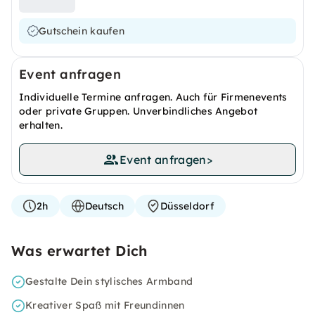
Gutschein kaufen
Event anfragen
Individuelle Termine anfragen. Auch für Firmenevents
oder private Gruppen. Unverbindliches Angebot
erhalten.
Event anfragen
>
2h
Deutsch
Düsseldorf
Was erwartet Dich
Gestalte Dein stylisches Armband
Kreativer Spaß mit Freundinnen