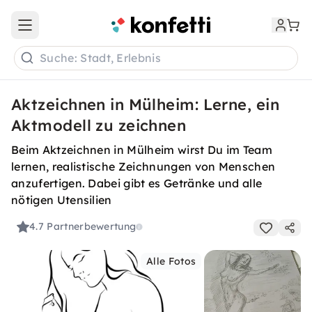
Open main menu
Suche: Stadt, Erlebnis
Aktzeichnen in Mülheim: Lerne, ein
Aktmodell zu zeichnen
Beim Aktzeichnen in Mülheim wirst Du im Team
lernen, realistische Zeichnungen von Menschen
anzufertigen. Dabei gibt es Getränke und alle
nötigen Utensilien
4.7
Partnerbewertung
Alle Fotos