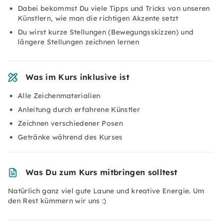
Dabei bekommst Du viele Tipps und Tricks von unseren
Künstlern, wie man die richtigen Akzente setzt
Du wirst kurze Stellungen (Bewegungsskizzen) und
längere Stellungen zeichnen lernen
Was im Kurs inklusive ist
Alle Zeichenmaterialien
Anleitung durch erfahrene Künstler
Zeichnen verschiedener Posen
Getränke während des Kurses
Was Du zum Kurs mitbringen solltest
Natürlich ganz viel gute Laune und kreative Energie. Um
den Rest kümmern wir uns :)