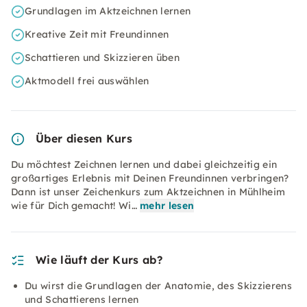
Grundlagen im Aktzeichnen lernen
Kreative Zeit mit Freundinnen
Schattieren und Skizzieren üben
Aktmodell frei auswählen
Über diesen Kurs
Du möchtest Zeichnen lernen und dabei gleichzeitig ein
großartiges Erlebnis mit Deinen Freundinnen verbringen?
Dann ist unser Zeichenkurs zum Aktzeichnen in Mühlheim
wie für Dich gemacht! Wi…
mehr lesen
Wie läuft der Kurs ab?
Du wirst die Grundlagen der Anatomie, des Skizzierens
und Schattierens lernen