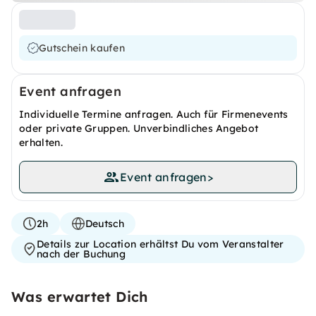
Gutschein kaufen
Event anfragen
Individuelle Termine anfragen. Auch für Firmenevents
oder private Gruppen. Unverbindliches Angebot
erhalten.
Event anfragen
>
2h
Deutsch
Details zur Location erhältst Du vom Veranstalter
nach der Buchung
Was erwartet Dich