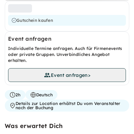
Gutschein kaufen
Event anfragen
Individuelle Termine anfragen. Auch für Firmenevents
oder private Gruppen. Unverbindliches Angebot
erhalten.
Event anfragen
>
2h
Deutsch
Details zur Location erhältst Du vom Veranstalter
nach der Buchung
Was erwartet Dich