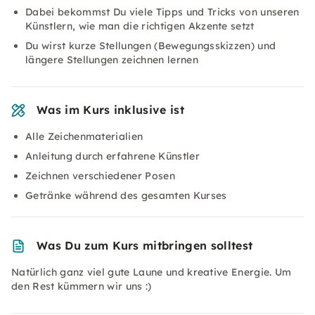
Dabei bekommst Du viele Tipps und Tricks von unseren
Künstlern, wie man die richtigen Akzente setzt
Du wirst kurze Stellungen (Bewegungsskizzen) und
längere Stellungen zeichnen lernen
Was im Kurs inklusive ist
Alle Zeichenmaterialien
Anleitung durch erfahrene Künstler
Zeichnen verschiedener Posen
Getränke während des gesamten Kurses
Was Du zum Kurs mitbringen solltest
Natürlich ganz viel gute Laune und kreative Energie. Um
den Rest kümmern wir uns :)