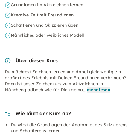
Grundlagen im Aktzeichnen lernen
Kreative Zeit mit Freundinnen
Schattieren und Skizzieren üben
Männliches oder weibliches Modell
Über diesen Kurs
Du möchtest Zeichnen lernen und dabei gleichzeitig ein
großartiges Erlebnis mit Deinen Freundinnen verbringen?
Dann ist unser Zeichenkurs zum Aktzeichnen in
Mönchengladbach wie für Dich gema…
mehr lesen
Wie läuft der Kurs ab?
Du wirst die Grundlagen der Anatomie, des Skizzierens
und Schattierens lernen