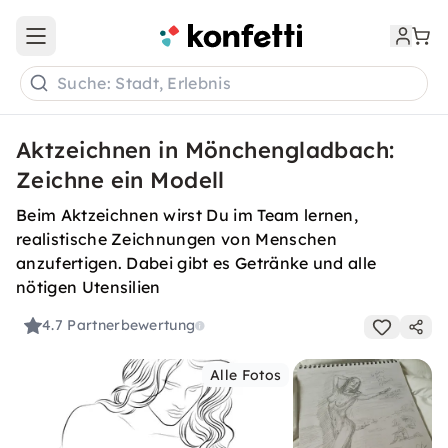
Open main menu
Suche: Stadt, Erlebnis
Aktzeichnen in Mönchengladbach:
Zeichne ein Modell
Beim Aktzeichnen wirst Du im Team lernen,
realistische Zeichnungen von Menschen
anzufertigen. Dabei gibt es Getränke und alle
nötigen Utensilien
4.7
Partnerbewertung
Alle Fotos