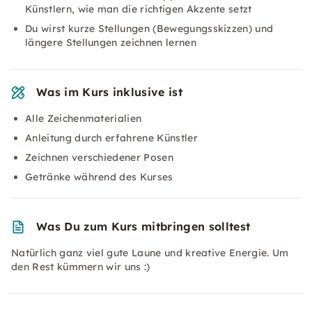
Künstlern, wie man die richtigen Akzente setzt
Du wirst kurze Stellungen (Bewegungsskizzen) und
längere Stellungen zeichnen lernen
Was im Kurs inklusive ist
Alle Zeichenmaterialien
Anleitung durch erfahrene Künstler
Zeichnen verschiedener Posen
Getränke während des Kurses
Was Du zum Kurs mitbringen solltest
Natürlich ganz viel gute Laune und kreative Energie. Um
den Rest kümmern wir uns :)