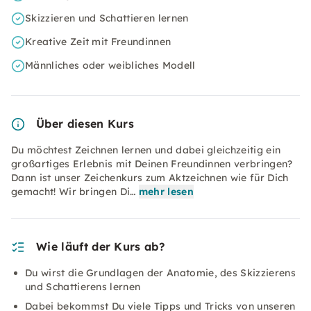
Skizzieren und Schattieren lernen
Kreative Zeit mit Freundinnen
Männliches oder weibliches Modell
Über diesen Kurs
Du möchtest Zeichnen lernen und dabei gleichzeitig ein
großartiges Erlebnis mit Deinen Freundinnen verbringen?
Dann ist unser Zeichenkurs zum Aktzeichnen wie für Dich
gemacht! Wir bringen Di…
mehr lesen
Wie läuft der Kurs ab?
Du wirst die Grundlagen der Anatomie, des Skizzierens
und Schattierens lernen
Dabei bekommst Du viele Tipps und Tricks von unseren