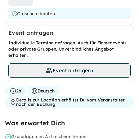
Gutschein kaufen
Event anfragen
Individuelle Termine anfragen. Auch für Firmenevents
oder private Gruppen. Unverbindliches Angebot
erhalten.
Event anfragen
>
2h
Deutsch
Details zur Location erhältst Du vom Veranstalter
nach der Buchung
Was erwartet Dich
Grundlagen im Aktzeichnen lernen