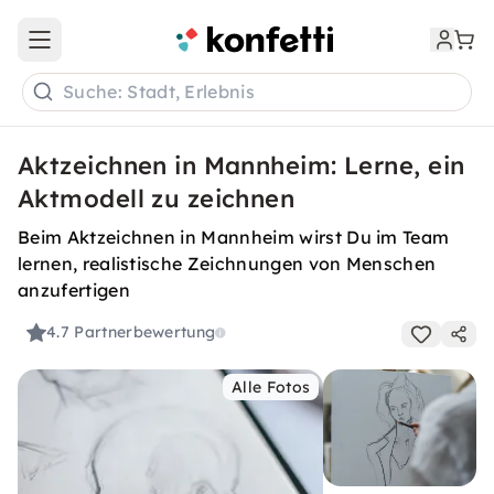
Open main menu
Suche: Stadt, Erlebnis
Aktzeichnen in Mannheim: Lerne, ein
Aktmodell zu zeichnen
Beim Aktzeichnen in Mannheim wirst Du im Team
lernen, realistische Zeichnungen von Menschen
anzufertigen
4.7
Partnerbewertung
Alle Fotos