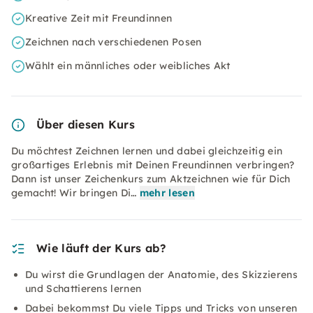
Kreative Zeit mit Freundinnen
Zeichnen nach verschiedenen Posen
Wählt ein männliches oder weibliches Akt
Über diesen Kurs
Du möchtest Zeichnen lernen und dabei gleichzeitig ein
großartiges Erlebnis mit Deinen Freundinnen verbringen?
Dann ist unser Zeichenkurs zum Aktzeichnen wie für Dich
gemacht! Wir bringen Di…
mehr lesen
Wie läuft der Kurs ab?
Du wirst die Grundlagen der Anatomie, des Skizzierens
und Schattierens lernen
Dabei bekommst Du viele Tipps und Tricks von unseren