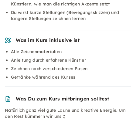
Künstlern, wie man die richtigen Akzente setzt
Du wirst kurze Stellungen (Bewegungsskizzen) und
längere Stellungen zeichnen lernen
Was im Kurs inklusive ist
Alle Zeichenmaterialien
Anleitung durch erfahrene Künstler
Zeichnen nach verschiedenen Posen
Getränke während des Kurses
Was Du zum Kurs mitbringen solltest
Natürlich ganz viel gute Laune und kreative Energie. Um
den Rest kümmern wir uns :)