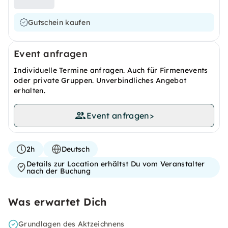
Gutschein kaufen
Event anfragen
Individuelle Termine anfragen. Auch für Firmenevents
oder private Gruppen. Unverbindliches Angebot
erhalten.
Event anfragen
>
2h
Deutsch
Details zur Location erhältst Du vom Veranstalter
nach der Buchung
Was erwartet Dich
Grundlagen des Aktzeichnens