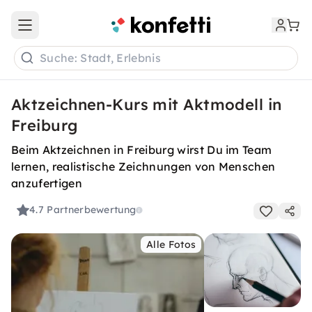
Open main menu
Suche: Stadt, Erlebnis
Aktzeichnen-Kurs mit Aktmodell in
Freiburg
Beim Aktzeichnen in Freiburg wirst Du im Team
lernen, realistische Zeichnungen von Menschen
anzufertigen
4.7
Partnerbewertung
Alle Fotos