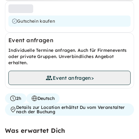
Gutschein kaufen
Event anfragen
Individuelle Termine anfragen. Auch für Firmenevents
oder private Gruppen. Unverbindliches Angebot
erhalten.
Event anfragen
>
2h
Deutsch
Details zur Location erhältst Du vom Veranstalter
nach der Buchung
Was erwartet Dich