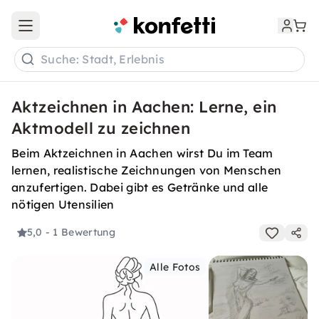
Open main menu
Suche: Stadt, Erlebnis
Aktzeichnen in Aachen: Lerne, ein
Aktmodell zu zeichnen
Beim Aktzeichnen in Aachen wirst Du im Team
lernen, realistische Zeichnungen von Menschen
anzufertigen. Dabei gibt es Getränke und alle
nötigen Utensilien
5,0
- 1 Bewertung
Alle Fotos