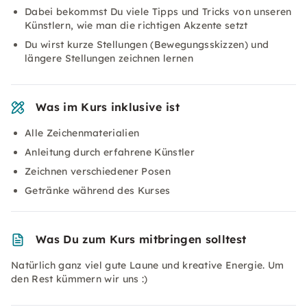
Dabei bekommst Du viele Tipps und Tricks von unseren
Künstlern, wie man die richtigen Akzente setzt
Du wirst kurze Stellungen (Bewegungsskizzen) und
längere Stellungen zeichnen lernen
Was im Kurs inklusive ist
Alle Zeichenmaterialien
Anleitung durch erfahrene Künstler
Zeichnen verschiedener Posen
Getränke während des Kurses
Was Du zum Kurs mitbringen solltest
Natürlich ganz viel gute Laune und kreative Energie. Um
den Rest kümmern wir uns :)