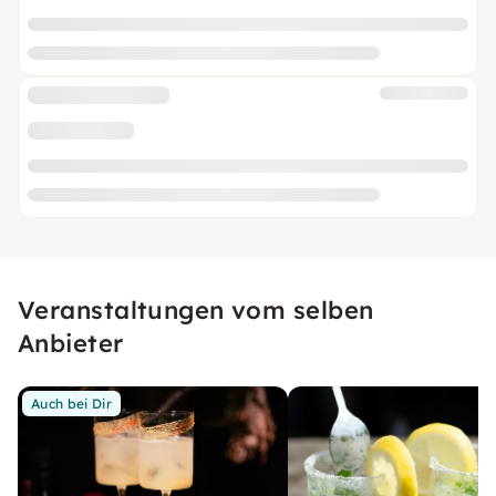
Veranstaltungen vom selben
Anbieter
Auch bei Dir