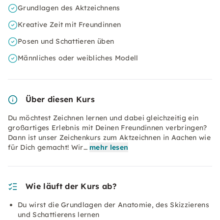
Grundlagen des Aktzeichnens
Kreative Zeit mit Freundinnen
Posen und Schattieren üben
Männliches oder weibliches Modell
Über diesen Kurs
Du möchtest Zeichnen lernen und dabei gleichzeitig ein
großartiges Erlebnis mit Deinen Freundinnen verbringen?
Dann ist unser Zeichenkurs zum Aktzeichnen in Aachen wie
für Dich gemacht! Wir…
mehr lesen
Wie läuft der Kurs ab?
Du wirst die Grundlagen der Anatomie, des Skizzierens
und Schattierens lernen