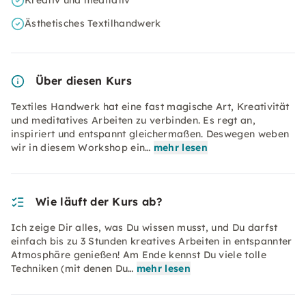
Kreativ und meditativ
Ästhetisches Textilhandwerk
Über diesen Kurs
Textiles Handwerk hat eine fast magische Art, Kreativität
und meditatives Arbeiten zu verbinden. Es regt an,
inspiriert und entspannt gleichermaßen. Deswegen weben
wir in diesem Workshop ein…
mehr lesen
Wie läuft der Kurs ab?
Ich zeige Dir alles, was Du wissen musst, und Du darfst
einfach bis zu 3 Stunden kreatives Arbeiten in entspannter
Atmosphäre genießen! Am Ende kennst Du viele tolle
Techniken (mit denen Du…
mehr lesen