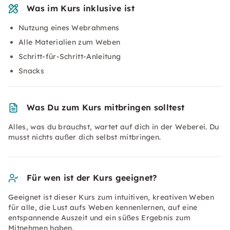
Was im Kurs inklusive ist
Nutzung eines Webrahmens
Alle Materialien zum Weben
Schritt-für-Schritt-Anleitung
Snacks
Was Du zum Kurs mitbringen solltest
Alles, was du brauchst, wartet auf dich in der Weberei. Du
musst nichts außer dich selbst mitbringen.
Für wen ist der Kurs geeignet?
Geeignet ist dieser Kurs zum intuitiven, kreativen Weben
für alle, die Lust aufs Weben kennenlernen, auf eine
entspannende Auszeit und ein süßes Ergebnis zum
Mitnehmen haben.