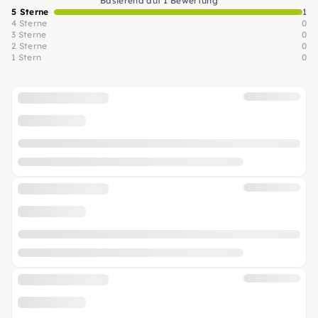
Basierend auf 1 Bewertung
5 Sterne
1
4 Sterne
0
3 Sterne
0
2 Sterne
0
1 Stern
0