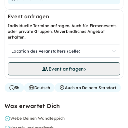
Event anfragen
Individuelle Termine anfragen. Auch für Firmenevents
oder private Gruppen. Unverbindliches Angebot
erhalten.
Location des Veranstalters (Celle)
Event anfragen
>
3h
Deutsch
Auch an Deinem Standort
Was erwartet Dich
Webe Deinen Wandteppich