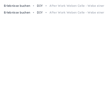
Erlebnisse buchen
DIY
After Work Weben Celle - Webe einen 
Erlebnisse buchen
DIY
After Work Weben Celle - Webe einen 