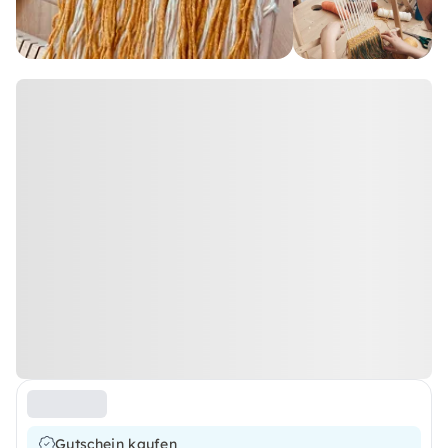
Gutschein kaufen