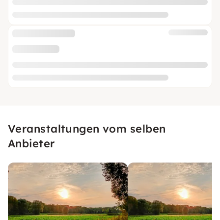
Veranstaltungen vom selben
Anbieter