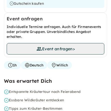
Gutschein kaufen
Event anfragen
Individuelle Termine anfragen. Auch für Firmenevents
oder private Gruppen. Unverbindliches Angebot
erhalten.
Event anfragen
>
1h
Deutsch
Willich
Was erwartet Dich
Entspannte Kräutertour nach Feierabend
Essbare Wildkräuter entdecken
Tipps zum Kräuter-Bestimmen