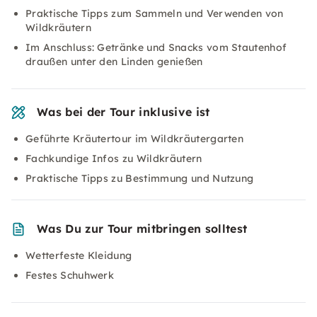
Praktische Tipps zum Sammeln und Verwenden von
Wildkräutern
Im Anschluss: Getränke und Snacks vom Stautenhof
draußen unter den Linden genießen
Was bei der Tour inklusive ist
Geführte Kräutertour im Wildkräutergarten
Fachkundige Infos zu Wildkräutern
Praktische Tipps zu Bestimmung und Nutzung
Was Du zur Tour mitbringen solltest
Wetterfeste Kleidung
Festes Schuhwerk