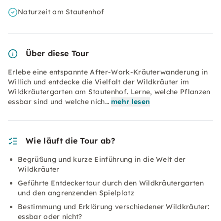
Naturzeit am Stautenhof
Über diese Tour
Erlebe eine entspannte After-Work-Kräuterwanderung in
Willich und entdecke die Vielfalt der Wildkräuter im
Wildkräutergarten am Stautenhof. Lerne, welche Pflanzen
essbar sind und welche nich…
mehr lesen
Wie läuft die Tour ab?
Begrüßung und kurze Einführung in die Welt der
Wildkräuter
Geführte Entdeckertour durch den Wildkräutergarten
und den angrenzenden Spielplatz
Bestimmung und Erklärung verschiedener Wildkräuter:
essbar oder nicht?