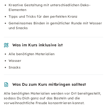
Kreative Gestaltung mit unterschiedlichen Deko-
Elementen
Tipps und Tricks für den perfekten Kranz
Gemeinsames Binden in gemütlicher Runde mit Wasser
und Snacks
Was im Kurs inklusive ist
Alle benötigten Materialien
Wasser
Snacks
Was Du zum Kurs mitbringen solltest
Alle benötigten Materialien werden vor Ort bereitgestellt,
sodass Du Dich ganz auf das Basteln und die
vorweihnachtliche Freude konzentrieren kannst.