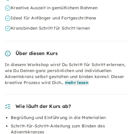
Kreative Auszeit in gemütlichem Rahmen
Ideal für Anfänger und Fortgeschrittene
Kranzbinden Schritt für Schritt lernen
Über diesen Kurs
In diesem Workshop wirst Du Schritt für Schritt erlernen,
wie Du Deinen ganz persönlichen und individuellen
Adventskranz selbst gestalten und binden kannst. Dieser
kreative Prozess wird Dich…
mehr lesen
Wie läuft der Kurs ab?
Begrüßung und Einführung in die Materialien
Schritt-für-Schritt-Anleitung zum Binden des
Adventskranzes