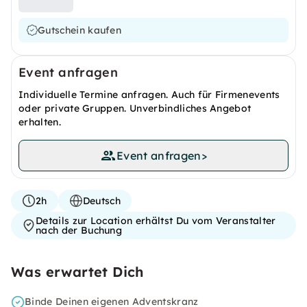
Gutschein kaufen
Event anfragen
Individuelle Termine anfragen. Auch für Firmenevents
oder private Gruppen. Unverbindliches Angebot
erhalten.
Event anfragen
>
2h
Deutsch
Details zur Location erhältst Du vom Veranstalter
nach der Buchung
Was erwartet Dich
Binde Deinen eigenen Adventskranz