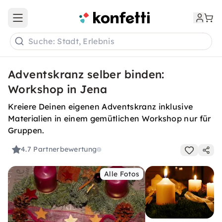
Open main menu
Suche: Stadt, Erlebnis
Adventskranz selber binden:
Workshop in Jena
Kreiere Deinen eigenen Adventskranz inklusive
Materialien in einem gemütlichen Workshop nur für
Gruppen.
4.7
Partnerbewertung
Alle Fotos