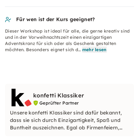
Für wen ist der Kurs geeignet?
Dieser Workshop ist ideal für alle, die gerne kreativ sind
und in der Vorweihnachtszeit einen einzigartigen
Adventskranz für sich oder als Geschenk gestalten
möchten. Besonders eignet sich d…
mehr lesen
konfetti Klassiker
Geprüfter Partner
Unsere konfetti Klassiker sind dafür bekannt,
dass sie sich durch Einzigartigkeit, Spaß und
Buntheit auszeichnen. Egal ob Firmenfeiern,
JGAs oder Dein bevorstehender Geburtstag: Mit