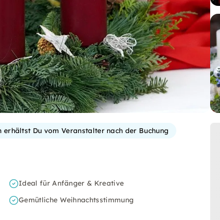
on erhältst Du vom Veranstalter nach der Buchung
Ideal für Anfänger & Kreative
Gemütliche Weihnachtsstimmung