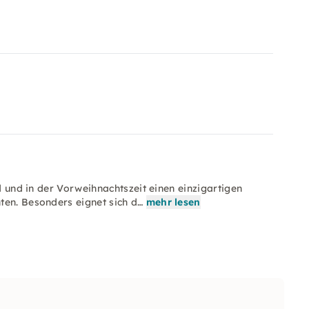
nd und in der Vorweihnachtszeit einen einzigartigen
ten. Besonders eignet sich d…
mehr lesen