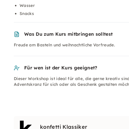
Wasser
Snacks
Was Du zum Kurs mitbringen solltest
Freude am Basteln und weihnachtliche Vorfreude.
Für wen ist der Kurs geeignet?
Dieser Workshop ist ideal für alle, die gerne kreativ si
Adventskranz für sich oder als Geschenk gestalten möch
konfetti Klassiker