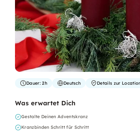
Dauer:
2h
Deutsch
Details zur Locati
Was erwartet Dich
Gestalte Deinen Adventskranz
Kranzbinden Schritt für Schritt