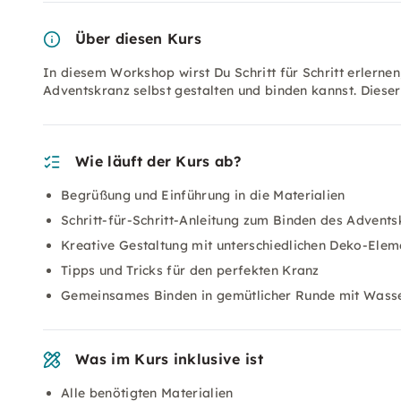
Über diesen Kurs
In diesem Workshop wirst Du Schritt für Schritt erlernen
Adventskranz selbst gestalten und binden kannst. Dieser
Wie läuft der Kurs ab?
Begrüßung und Einführung in die Materialien
Schritt-für-Schritt-Anleitung zum Binden des Advent
Kreative Gestaltung mit unterschiedlichen Deko-Elem
Tipps und Tricks für den perfekten Kranz
Gemeinsames Binden in gemütlicher Runde mit Wass
Was im Kurs inklusive ist
Alle benötigten Materialien