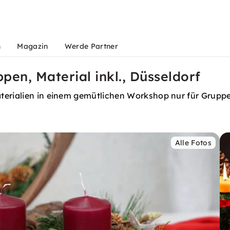
n
Magazin
Werde Partner
en, Material inkl., Düsseldorf
terialien in einem gemütlichen Workshop nur für Grupp
Alle Fotos