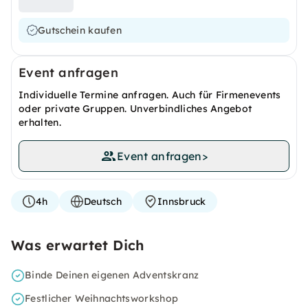
Gutschein kaufen
Event anfragen
Individuelle Termine anfragen. Auch für Firmenevents
oder private Gruppen. Unverbindliches Angebot
erhalten.
Event anfragen
>
4h
Deutsch
Innsbruck
Was erwartet Dich
Binde Deinen eigenen Adventskranz
Festlicher Weihnachtsworkshop