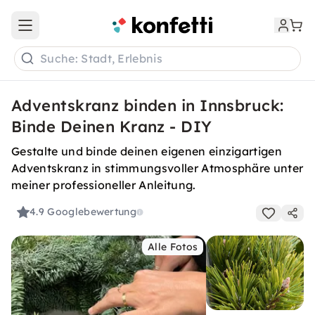
Open main menu
Suche: Stadt, Erlebnis
Adventskranz binden in Innsbruck:
Binde Deinen Kranz - DIY
Gestalte und binde deinen eigenen einzigartigen
Adventskranz in stimmungsvoller Atmosphäre unter
meiner professioneller Anleitung.
4.9
Googlebewertung
Alle Fotos