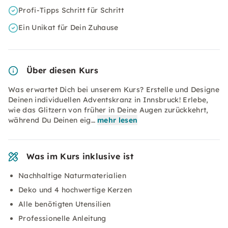
Profi-Tipps Schritt für Schritt
Ein Unikat für Dein Zuhause
Über diesen Kurs
Was erwartet Dich bei unserem Kurs? Erstelle und Designe
Deinen individuellen Adventskranz in Innsbruck! Erlebe,
wie das Glitzern von früher in Deine Augen zurückkehrt,
während Du Deinen eig…
mehr lesen
Was im Kurs inklusive ist
Nachhaltige Naturmaterialien
Deko und 4 hochwertige Kerzen
Alle benötigten Utensilien
Professionelle Anleitung