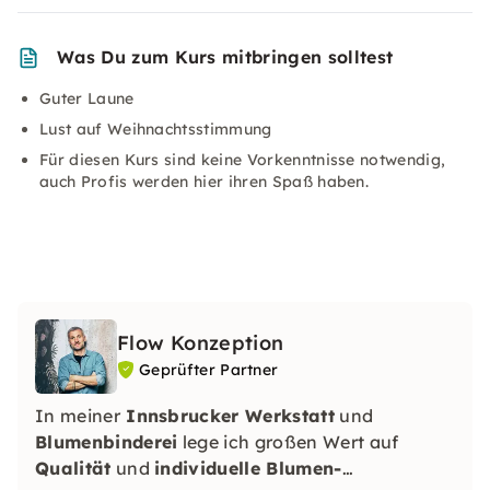
Was Du zum Kurs mitbringen solltest
Guter Laune
Lust auf Weihnachtsstimmung
Für diesen Kurs sind keine Vorkenntnisse notwendig,
auch Profis werden hier ihren Spaß haben.
Flow Konzeption
Geprüfter Partner
In meiner
Innsbrucker Werkstatt
und
Blumenbinderei
lege ich großen Wert auf
Qualität
und
individuelle Blumen-