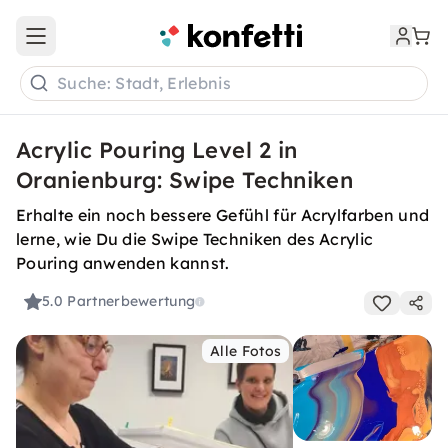
Open main menu
Suche: Stadt, Erlebnis
Acrylic Pouring Level 2 in
Oranienburg: Swipe Techniken
Erhalte ein noch bessere Gefühl für Acrylfarben und
lerne, wie Du die Swipe Techniken des Acrylic
Pouring anwenden kannst.
5.0
Partnerbewertung
Alle Fotos