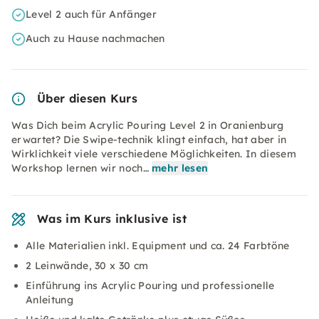
Level 2 auch für Anfänger
Auch zu Hause nachmachen
Über diesen Kurs
Was Dich beim Acrylic Pouring Level 2 in Oranienburg
erwartet? Die Swipe-technik klingt einfach, hat aber in
Wirklichkeit viele verschiedene Möglichkeiten. In diesem
Workshop lernen wir noch…
mehr lesen
Was im Kurs inklusive ist
Alle Materialien inkl. Equipment und ca. 24 Farbtöne
2 Leinwände, 30 x 30 cm
Einführung ins Acrylic Pouring und professionelle
Anleitung