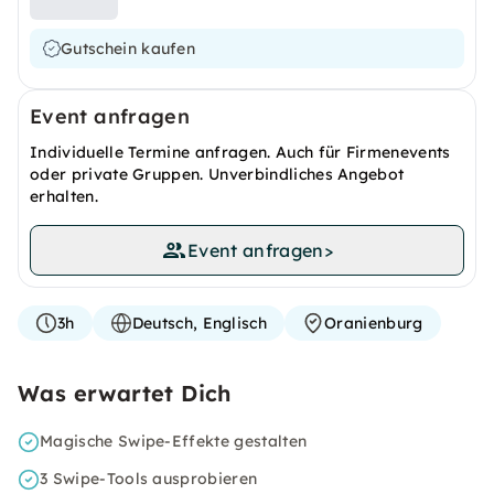
Gutschein kaufen
Event anfragen
Individuelle Termine anfragen. Auch für Firmenevents
oder private Gruppen. Unverbindliches Angebot
erhalten.
Event anfragen
>
3h
Deutsch, Englisch
Oranienburg
Was erwartet Dich
Magische Swipe-Effekte gestalten
3 Swipe-Tools ausprobieren