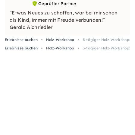
Geprüfter Partner
"Etwas Neues zu schaffen, war bei mir schon
als Kind, immer mit Freude verbunden!"
Gerald Aichriedler
Erlebnisse buchen
Holz-Workshop
3-tägiger Holz-Workshop: B
Erlebnisse buchen
Holz-Workshop
3-tägiger Holz-Workshop: B