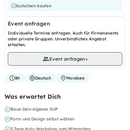
Gutschein kaufen
Event anfragen
Individuelle Termine anfragen. Auch für Firmenevents
oder private Gruppen. Unverbindliches Angebot
erhalten.
Event anfragen
>
8h
Deutsch
Mondsee
Was erwartet Dich
Baue Dein eigenes SUP
Form und Design selbst wählen
3 Tage Holz-Workshop zum Mitmachen