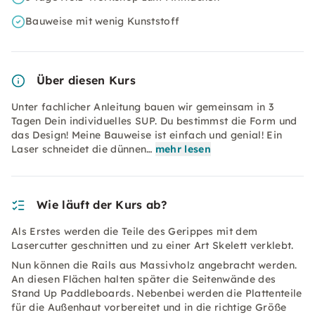
Bauweise mit wenig Kunststoff
Über diesen Kurs
Unter fachlicher Anleitung bauen wir gemeinsam in 3
Tagen Dein individuelles SUP. Du bestimmst die Form und
das Design! Meine Bauweise ist einfach und genial! Ein
Laser schneidet die dünnen…
mehr lesen
Wie läuft der Kurs ab?
Als Erstes werden die Teile des Gerippes mit dem
Lasercutter geschnitten und zu einer Art Skelett verklebt.
Nun können die Rails aus Massivholz angebracht werden.
An diesen Flächen halten später die Seitenwände des
Stand Up Paddleboards. Nebenbei werden die Plattenteile
für die Außenhaut vorbereitet und in die richtige Größe