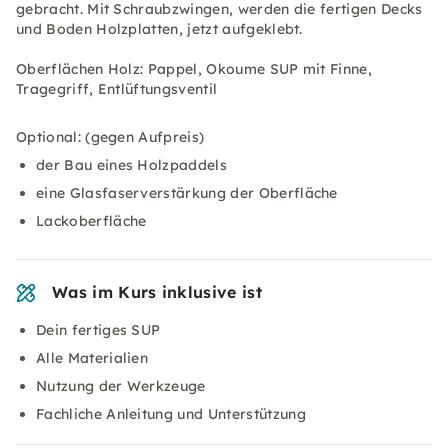
gebracht. Mit Schraubzwingen, werden die fertigen Decks
und Boden Holzplatten, jetzt aufgeklebt.
Oberflächen Holz: Pappel, Okoume SUP mit Finne,
Tragegriff, Entlüftungsventil
Optional: (gegen Aufpreis)
der Bau eines Holzpaddels
eine Glasfaserverstärkung der Oberfläche
Lackoberfläche
Was im Kurs inklusive ist
Dein fertiges SUP
Alle Materialien
Nutzung der Werkzeuge
Fachliche Anleitung und Unterstützung