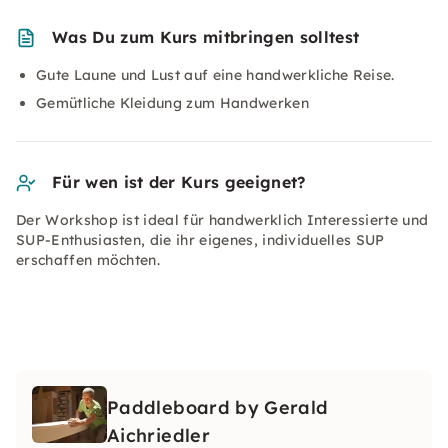
Was Du zum Kurs mitbringen solltest
Gute Laune und Lust auf eine handwerkliche Reise.
Gemütliche Kleidung zum Handwerken
Für wen ist der Kurs geeignet?
Der Workshop ist ideal für handwerklich Interessierte und
SUP-Enthusiasten, die ihr eigenes, individuelles SUP
erschaffen möchten.
Paddleboard by Gerald
Aichriedler