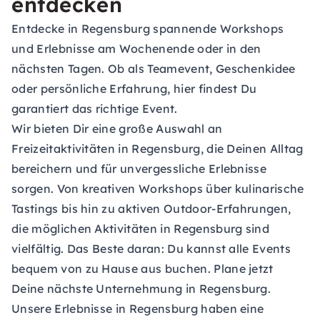
entdecken
Entdecke in Regensburg spannende Workshops
und Erlebnisse am Wochenende oder in den
nächsten Tagen. Ob als Teamevent, Geschenkidee
oder persönliche Erfahrung, hier findest Du
garantiert das richtige Event.
Wir bieten Dir eine große Auswahl an
Freizeitaktivitäten in Regensburg, die Deinen Alltag
bereichern und für unvergessliche Erlebnisse
sorgen. Von kreativen Workshops über kulinarische
Tastings bis hin zu aktiven Outdoor-Erfahrungen,
die möglichen Aktivitäten in Regensburg sind
vielfältig. Das Beste daran: Du kannst alle Events
bequem von zu Hause aus buchen. Plane jetzt
Deine nächste Unternehmung in Regensburg.
Unsere Erlebnisse in Regensburg haben eine