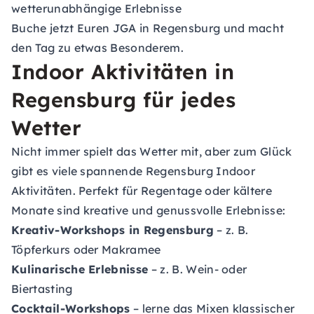
wetterunabhängige Erlebnisse
Buche jetzt Euren JGA in Regensburg und macht
den Tag zu etwas Besonderem.
Indoor Aktivitäten in
Regensburg für jedes
Wetter
Nicht immer spielt das Wetter mit, aber zum Glück
gibt es viele spannende Regensburg Indoor
Aktivitäten. Perfekt für Regentage oder kältere
Monate sind kreative und genussvolle Erlebnisse:
Kreativ-Workshops in Regensburg
– z. B.
Töpferkurs oder Makramee
Kulinarische Erlebnisse
– z. B. Wein- oder
Biertasting
Cocktail-Workshops
– lerne das Mixen klassischer