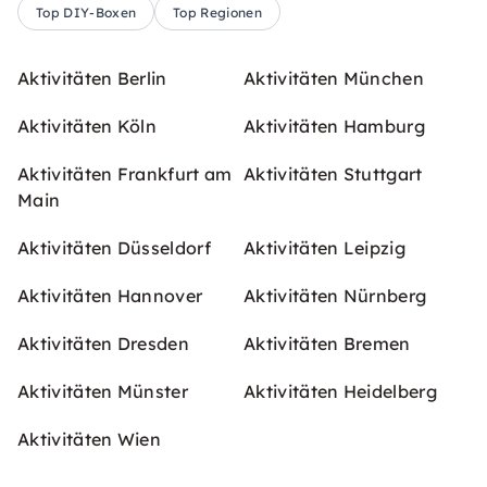
Top DIY-Boxen
Top Regionen
Aktivitäten Berlin
Aktivitäten München
Aktivitäten Köln
Aktivitäten Hamburg
Aktivitäten Frankfurt am
Aktivitäten Stuttgart
Main
Aktivitäten Düsseldorf
Aktivitäten Leipzig
Aktivitäten Hannover
Aktivitäten Nürnberg
Aktivitäten Dresden
Aktivitäten Bremen
Aktivitäten Münster
Aktivitäten Heidelberg
Aktivitäten Wien