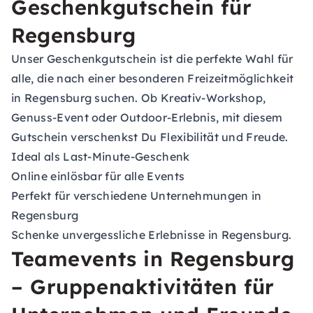
Geschenkgutschein für
Regensburg
Unser
Geschenkgutschein
ist die perfekte Wahl für
alle, die nach einer besonderen Freizeitmöglichkeit
in Regensburg suchen. Ob Kreativ-Workshop,
Genuss-Event oder Outdoor-Erlebnis, mit diesem
Gutschein verschenkst Du Flexibilität und Freude.
Ideal als Last-Minute-Geschenk
Online einlösbar für alle Events
Perfekt für verschiedene Unternehmungen in
Regensburg
Schenke unvergessliche Erlebnisse in Regensburg.
Teamevents in Regensburg
– Gruppenaktivitäten für