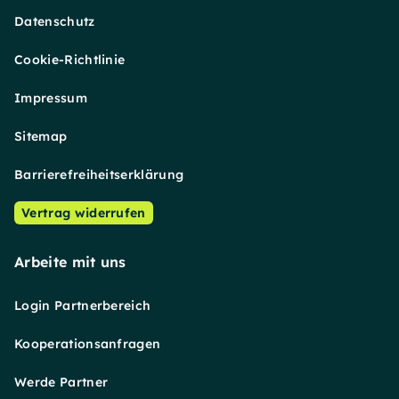
Datenschutz
Cookie-Richtlinie
Impressum
Sitemap
Barrierefreiheitserklärung
Vertrag widerrufen
Arbeite mit uns
Login Partnerbereich
Kooperationsanfragen
Werde Partner