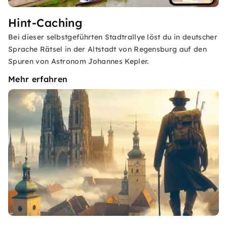
Hint-Caching
Bei dieser selbstgeführten Stadtrallye löst du in deutscher
Sprache Rätsel in der Altstadt von Regensburg auf den
Spuren von Astronom Johannes Kepler.
Mehr erfahren