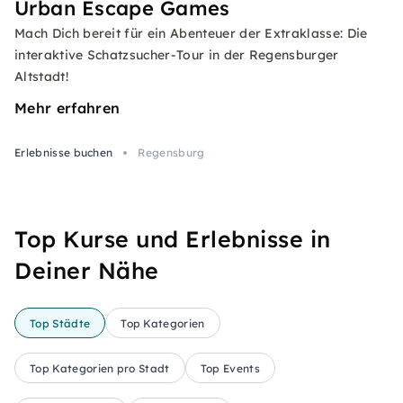
Urban Escape Games
Mach Dich bereit für ein Abenteuer der Extraklasse: Die
interaktive Schatzsucher-Tour in der Regensburger
Altstadt!
Mehr erfahren
Erlebnisse buchen
Regensburg
Top Kurse und Erlebnisse in
Deiner Nähe
Top Städte
Top Kategorien
Top Kategorien pro Stadt
Top Events