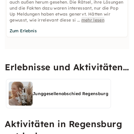
auch außen herum gesehen. Die Rätsel, ihre Lösungen
und die Fakten dazu waren interessant, nur die Pop
Up Meldungen haben etwas genervt. Hätten wir
gewusst, wie irrelevant diese si
...
mehr lesen
Zum Erlebnis
Erlebnisse und Aktivitäten
in Regensburg entdecken
Junggesellenabschied Regensburg
Aktivitäten in Regensburg