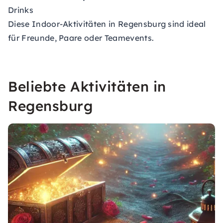
Drinks
Diese Indoor-Aktivitäten in Regensburg sind ideal
für Freunde, Paare oder Teamevents.
Beliebte Aktivitäten in
Regensburg