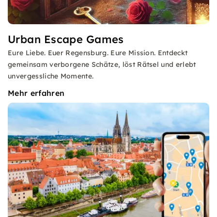
Urban Escape Games
Eure Liebe. Euer Regensburg. Eure Mission. Entdeckt
gemeinsam verborgene Schätze, löst Rätsel und erlebt
unvergessliche Momente.
Mehr erfahren