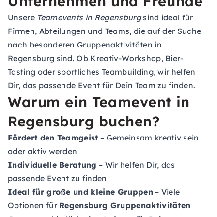
Unternehmen und Freunde
Unsere
Teamevents in Regensburg
sind ideal für
Firmen, Abteilungen und Teams, die auf der Suche
nach besonderen Gruppenaktivitäten in
Regensburg sind. Ob Kreativ-Workshop, Bier-
Tasting oder sportliches Teambuilding, wir helfen
Dir, das passende Event für Dein Team zu finden.
Warum ein Teamevent in
Regensburg buchen?
Fördert den Teamgeist
– Gemeinsam kreativ sein
oder aktiv werden
Individuelle Beratung
– Wir helfen Dir, das
passende Event zu finden
Ideal für große und kleine Gruppen
– Viele
Optionen für
Regensburg Gruppenaktivitäten