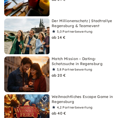
Der Millionenschatz | Stadtrallye
Regensburg & Teamevent
5,0
Partnerbewertung
ab 14 €
Match Mission – Dating-
Schatzsuche in Regensburg
3,8
Partnerbewertung
ab 20 €
Weihnachtliches Escape Game in
Regensburg
4,2
Partnerbewertung
ab 40 €