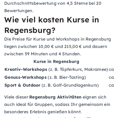
Durchschnittsbewertung von 4,5 Sterne bei 20
Bewertungen.
Wie viel kosten Kurse in
Regensburg?
Die Preise für Kurse und Workshops in Regensburg
liegen zwischen 10,00 € und 215,00 € und dauern
zwischen 59 Minuten und 4 Stunden.
Kurse in Regensburg
Kreativ-Workshops
(z. B. Töpferkurs, Makramee)
ca. 
Genuss-Workshops
(z. B. Bier-Tasting)
ca. 
Sport & Outdoor
(z. B. Golf-Grundlagenkurs)
ca. 
Viele dieser
Regensburg Aktivitäten
eignen sich
auch ideal für Gruppen, sodass Ihr gemeinsam ein
besonderes Erlebnis genießen könnt.