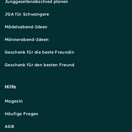
Junggesellenabschied planen
JGA für Schwangere
Mädelsabend-Ideen
Männerabend-Ideen
Geschenk für die beste Freundin
Geschenk für den besten Freund
Hilfe
Magazin
Häufige Fragen
AGB