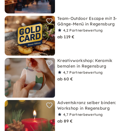
Team-Outdoor Escape mit 3-
Gänge-Menü in Regensburg
4,2
Partnerbewertung
ab 119 €
Kreativworkshop: Keramik
bemalen in Regensburg
4,7
Partnerbewertung
ab 60 €
Adventskranz selber binden:
Workshop in Regensburg
4,7
Partnerbewertung
ab 89 €