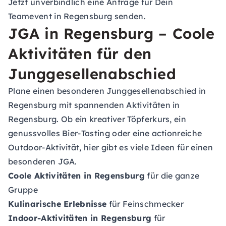
Jetzt unverbindlich eine Anfrage für Dein
Teamevent in Regensburg senden.
JGA in Regensburg – Coole
Aktivitäten für den
Junggesellenabschied
Plane einen besonderen
Junggesellenabschied in
Regensburg
mit spannenden Aktivitäten in
Regensburg. Ob ein kreativer Töpferkurs, ein
genussvolles Bier-Tasting oder eine actionreiche
Outdoor-Aktivität, hier gibt es viele Ideen für einen
besonderen JGA.
Coole Aktivitäten in Regensburg
für die ganze
Gruppe
Kulinarische Erlebnisse
für Feinschmecker
Indoor-Aktivitäten in Regensburg
für