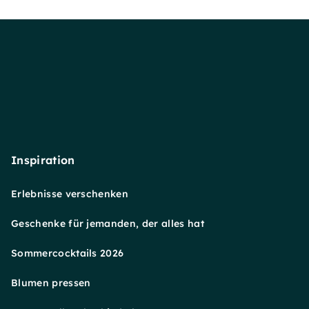
Inspiration
Erlebnisse verschenken
Geschenke für jemanden, der alles hat
Sommercocktails 2026
Blumen pressen