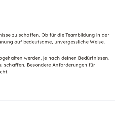
isse zu schaffen. Ob für die Teambildung in der
pannung auf bedeutsame, unvergessliche Weise.
bgehalten werden, je nach deinen Bedürfnissen.
u schaffen. Besondere Anforderungen für
cht.