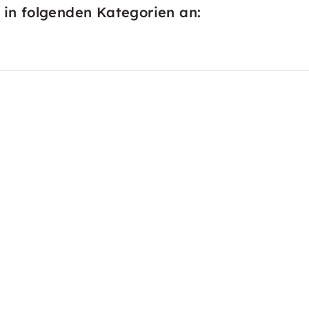
 in folgenden Kategorien an: