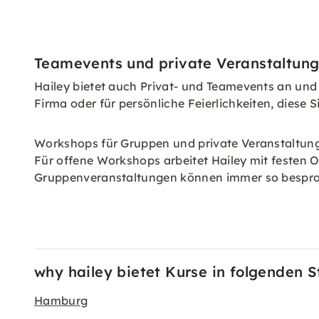
Teamevents und private Veranstaltung
Hailey bietet auch Privat- und Teamevents an und
Firma oder für persönliche Feierlichkeiten, dies
Workshops für Gruppen und private Veranstaltung
Für offene Workshops arbeitet Hailey mit festen
Gruppenveranstaltungen können immer so besproc
why hailey bietet Kurse in folgenden S
Hamburg