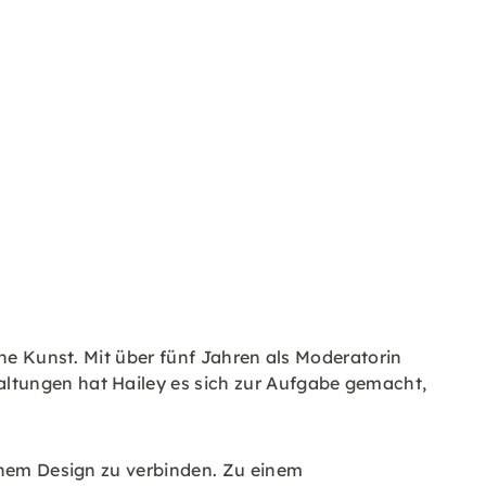
che Kunst. Mit über fünf Jahren als Moderatorin
ltungen hat Hailey es sich zur Aufgabe gemacht,
ernem Design zu verbinden. Zu einem