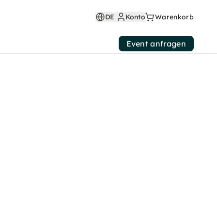
DE
Konto
Warenkorb
Event anfragen