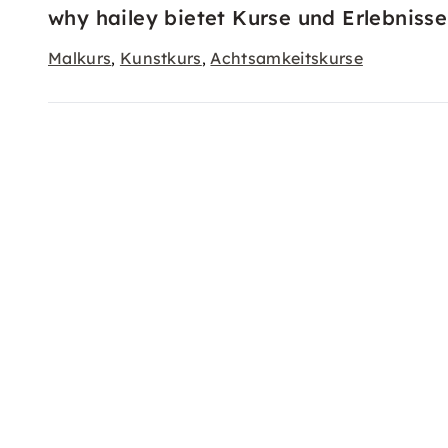
why hailey bietet Kurse und Erlebnisse
Malkurs
Kunstkurs
Achtsamkeitskurse
,
,