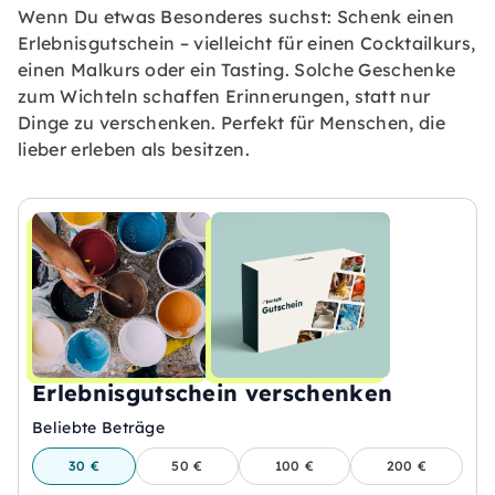
Wenn Du etwas Besonderes suchst: Schenk einen
Erlebnisgutschein – vielleicht für einen Cocktailkurs,
einen Malkurs oder ein Tasting. Solche Geschenke
zum Wichteln schaffen Erinnerungen, statt nur
Dinge zu verschenken. Perfekt für Menschen, die
lieber erleben als besitzen.
Erlebnisgutschein verschenken
Beliebte Beträge
30 €
50 €
100 €
200 €