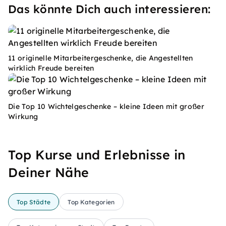
Das könnte Dich auch interessieren:
11 originelle Mitarbeitergeschenke, die Angestellten
wirklich Freude bereiten
Die Top 10 Wichtelgeschenke – kleine Ideen mit großer
Wirkung
Top Kurse und Erlebnisse in
Deiner Nähe
Top Städte
Top Kategorien