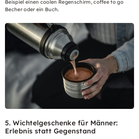
Beispiel einen coolen Regenschirm, coffee to go
Becher oder ein Buch.
5. Wichtelgeschenke für Männer:
Erlebnis statt Gegenstand