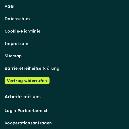
AGB
Datenschutz
Cookie-Richtlinie
Impressum
Sitemap
Barrierefreiheitserklärung
Vertrag widerrufen
Arbeite mit uns
Login Partnerbereich
Kooperationsanfragen