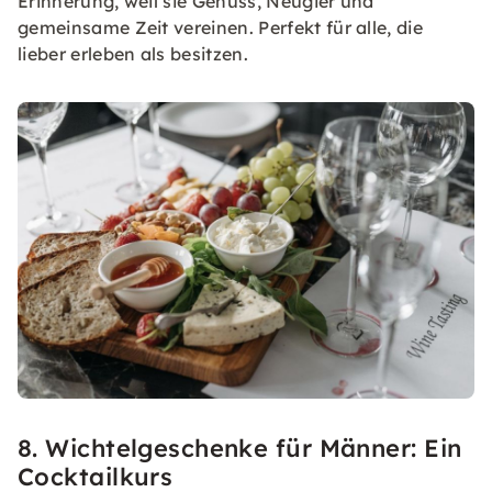
Erinnerung, weil sie Genuss, Neugier und
gemeinsame Zeit vereinen. Perfekt für alle, die
lieber erleben als besitzen.
8. Wichtelgeschenke für Männer: Ein
Cocktailkurs