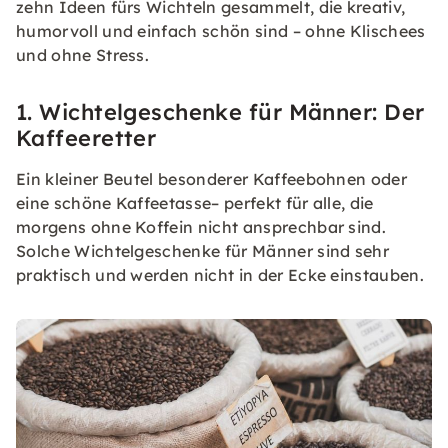
zehn Ideen fürs Wichteln gesammelt, die kreativ,
humorvoll und einfach schön sind – ohne Klischees
und ohne Stress.
1. Wichtelgeschenke für Männer: Der
Kaffeeretter
Ein kleiner Beutel besonderer Kaffeebohnen oder
eine schöne Kaffeetasse– perfekt für alle, die
morgens ohne Koffein nicht ansprechbar sind.
Solche Wichtelgeschenke für Männer sind sehr
praktisch und werden nicht in der Ecke einstauben.