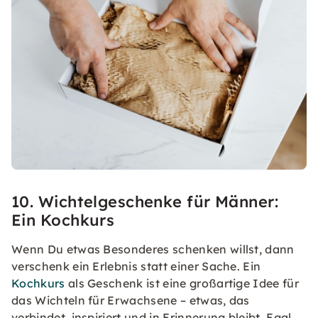
10. Wichtelgeschenke für Männer:
Ein Kochkurs
Wenn Du etwas Besonderes schenken willst, dann
verschenk ein Erlebnis statt einer Sache. Ein
Kochkurs
als Geschenk ist eine großartige Idee für
das Wichteln für Erwachsene – etwas, das
verbindet, inspiriert und in Erinnerung bleibt. Egal