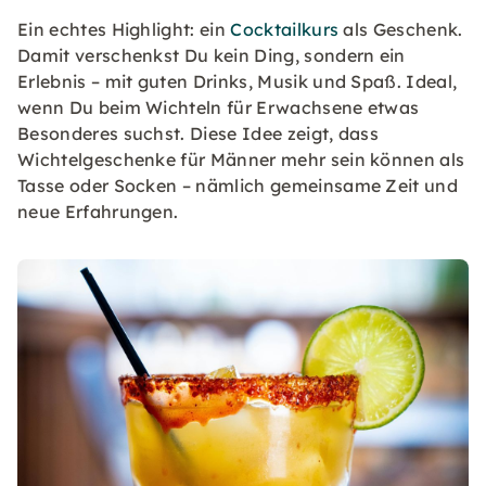
Ein echtes Highlight: ein
Cocktailkurs
als Geschenk.
Damit verschenkst Du kein Ding, sondern ein
Erlebnis – mit guten Drinks, Musik und Spaß. Ideal,
wenn Du beim Wichteln für Erwachsene etwas
Besonderes suchst. Diese Idee zeigt, dass
Wichtelgeschenke für Männer mehr sein können als
Tasse oder Socken – nämlich gemeinsame Zeit und
neue Erfahrungen.