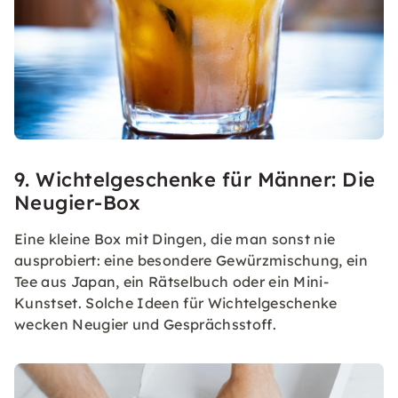
9. Wichtelgeschenke für Männer: Die
Neugier-Box
Eine kleine Box mit Dingen, die man sonst nie
ausprobiert: eine besondere Gewürzmischung, ein
Tee aus Japan, ein Rätselbuch oder ein Mini-
Kunstset. Solche Ideen für Wichtelgeschenke
wecken Neugier und Gesprächsstoff.