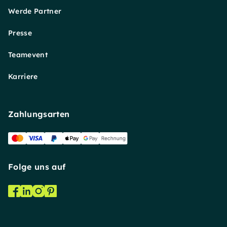
Werde Partner
Presse
Teamevent
Karriere
Zahlungsarten
Folge uns auf