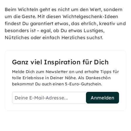
Beim Wichteln geht es nicht um den Wert, sondern
um die Geste. Mit diesen Wichtelgeschenk-Ideen
findest Du garantiert etwas, das ehrlich, kreativ und
besonders ist – egal, ob Du etwas Lustiges,
Nützliches oder einfach Herzliches suchst.
Ganz viel Inspiration für Dich
Melde Dich zum Newsletter an und erhalte Tipps für
tolle Erlebnisse in Deiner Nähe. Als Dankeschön
bekommst Du auch einen 5-Euro-Gutschein.
Anmelden