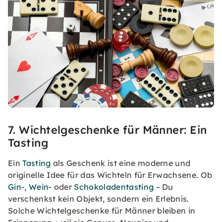
7. Wichtelgeschenke für Männer: Ein
Tasting
Ein
Tasting
als Geschenk ist eine moderne und
originelle Idee für das Wichteln für Erwachsene. Ob
Gin-
,
Wein-
oder
Schokoladentasting
– Du
verschenkst kein Objekt, sondern ein Erlebnis.
Solche Wichtelgeschenke für Männer bleiben in