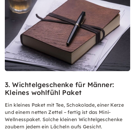
3. Wichtelgeschenke für Männer:
Kleines wohlfühl Paket
Ein kleines Paket mit Tee, Schokolade, einer Kerze
und einem netten Zettel – fertig ist das Mini-
Wellnesspaket. Solche kleinen Wichtelgeschenke
zaubern jedem ein Lächeln aufs Gesicht.