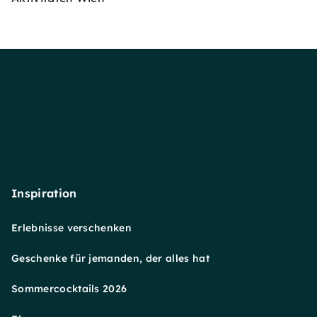
Inspiration
Erlebnisse verschenken
Geschenke für jemanden, der alles hat
Sommercocktails 2026