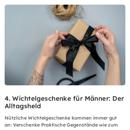
4. Wichtelgeschenke für Männer: Der
Alltagsheld
Nützliche Wichtelgeschenke kommen immer gut
an: Verschenke Praktische Gegenstände wie zum