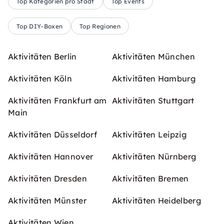
Top Kategorien pro Stadt
Top Events
Top DIY-Boxen
Top Regionen
Aktivitäten Berlin
Aktivitäten München
Aktivitäten Köln
Aktivitäten Hamburg
Aktivitäten Frankfurt am
Aktivitäten Stuttgart
Main
Aktivitäten Düsseldorf
Aktivitäten Leipzig
Aktivitäten Hannover
Aktivitäten Nürnberg
Aktivitäten Dresden
Aktivitäten Bremen
Aktivitäten Münster
Aktivitäten Heidelberg
Aktivitäten Wien