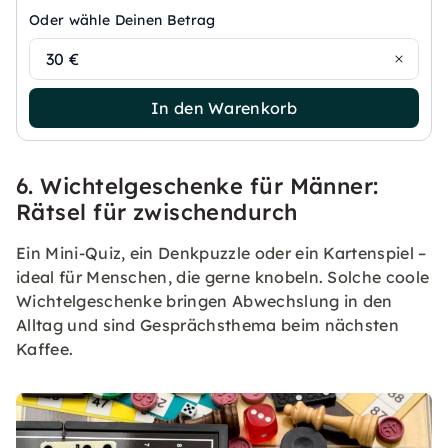
Oder wähle Deinen Betrag
30 €
In den Warenkorb
6. Wichtelgeschenke für Männer:
Rätsel für zwischendurch
Ein Mini-Quiz, ein Denkpuzzle oder ein Kartenspiel –
ideal für Menschen, die gerne knobeln. Solche coole
Wichtelgeschenke bringen Abwechslung in den
Alltag und sind Gesprächsthema beim nächsten
Kaffee.