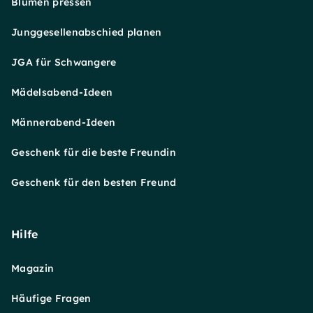
Blumen pressen
Junggesellenabschied planen
JGA für Schwangere
Mädelsabend-Ideen
Männerabend-Ideen
Geschenk für die beste Freundin
Geschenk für den besten Freund
Hilfe
Magazin
Häufige Fragen