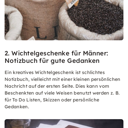
2. Wichtelgeschenke für Männer:
Notizbuch für gute Gedanken
Ein kreatives Wichtelgeschenk ist schlichtes
Notizbuch, vielleicht mit einer kleinen persönlichen
Nachricht auf der ersten Seite. Dies kann vom
Beschenkten auf viele Weisen benutzt werden z. B.
für To Do Listen, Skizzen oder persönliche
Gedanken.