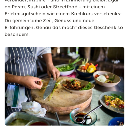
ob Pasta, Sushi oder Streetfood – mit einem
Erlebnisgutschein wie einem Kochkurs verschenkst
Du gemeinsame Zeit, Genuss und neue
Erfahrungen. Genau das macht dieses Geschenk so
besonders.