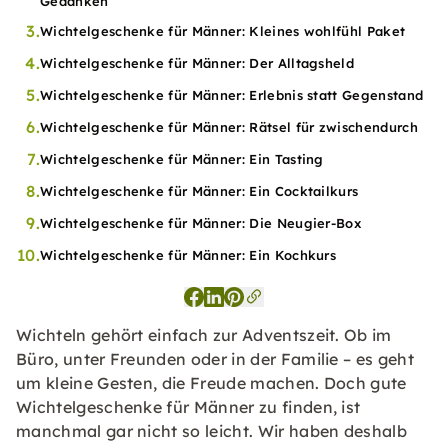
Gedanken
3.
Wichtelgeschenke für Männer: Kleines wohlfühl Paket
4.
Wichtelgeschenke für Männer: Der Alltagsheld
5.
Wichtelgeschenke für Männer: Erlebnis statt Gegenstand
6.
Wichtelgeschenke für Männer: Rätsel für zwischendurch
7.
Wichtelgeschenke für Männer: Ein Tasting
8.
Wichtelgeschenke für Männer: Ein Cocktailkurs
9.
Wichtelgeschenke für Männer: Die Neugier-Box
10.
Wichtelgeschenke für Männer: Ein Kochkurs
Wichteln gehört einfach zur Adventszeit. Ob im
Büro, unter Freunden oder in der Familie – es geht
um kleine Gesten, die Freude machen. Doch gute
Wichtelgeschenke für Männer zu finden, ist
manchmal gar nicht so leicht. Wir haben deshalb