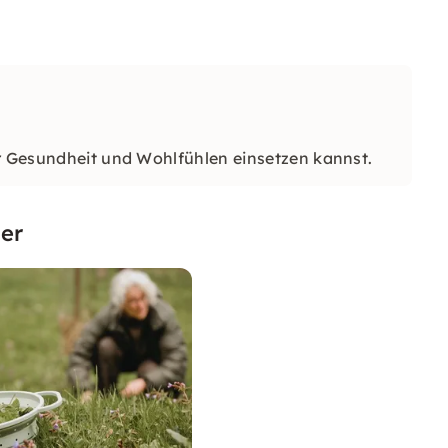
ür Gesundheit und Wohlfühlen einsetzen kannst.
er