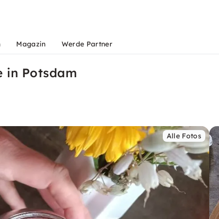
n
Magazin
Werde Partner
 in Potsdam
Alle Fotos