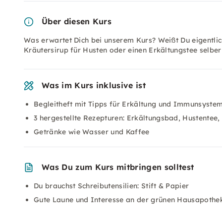
Über diesen Kurs
Was erwartet Dich bei unserem Kurs? Weißt Du eigentlic
Kräutersirup für Husten oder einen Erkältungstee selbe
Was im Kurs inklusive ist
Begleitheft mit Tipps für Erkältung und Immunsyste
3 hergestellte Rezepturen: Erkältungsbad, Hustentee, 
Getränke wie Wasser und Kaffee
Was Du zum Kurs mitbringen solltest
Du brauchst Schreibutensilien: Stift & Papier
Gute Laune und Interesse an der grünen Hausapothe