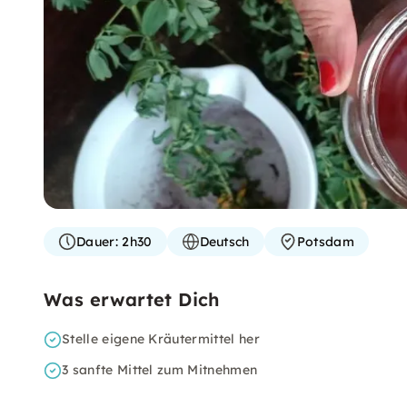
Dauer:
2h30
Deutsch
Potsdam
Was erwartet Dich
Stelle eigene Kräutermittel her
3 sanfte Mittel zum Mitnehmen