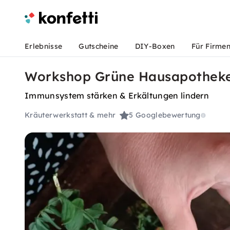
Erlebnisse
Gutscheine
DIY-Boxen
Für Firme
Workshop Grüne Hausapotheke
Immunsystem stärken & Erkältungen lindern
Kräuterwerkstatt & mehr
5
Googlebewertung