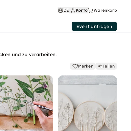
DE
Konto
Warenkorb
Event anfragen
cken und zu verarbeiten.
Merken
Teilen