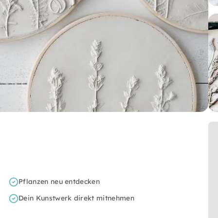
Pflanzen neu entdecken
Dein Kunstwerk direkt mitnehmen