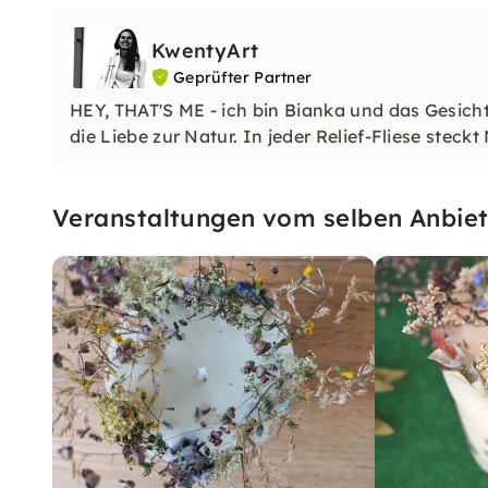
KwentyArt
Geprüfter Partner
HEY, THAT'S ME - ich bin Bianka und das Gesich
die Liebe zur Natur. In jeder Relief-Fliese steckt
Veranstaltungen vom selben Anbiet