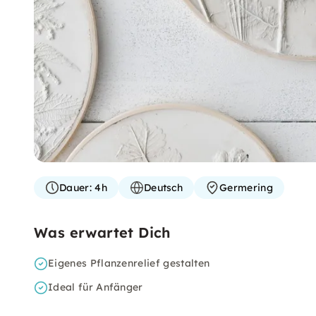
Dauer:
4h
Deutsch
Germering
Was erwartet Dich
Eigenes Pflanzenrelief gestalten
Ideal für Anfänger