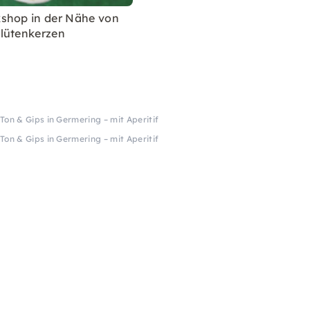
shop in der Nähe von
lütenkerzen
Ton & Gips in Germering – mit Aperitif
Ton & Gips in Germering – mit Aperitif