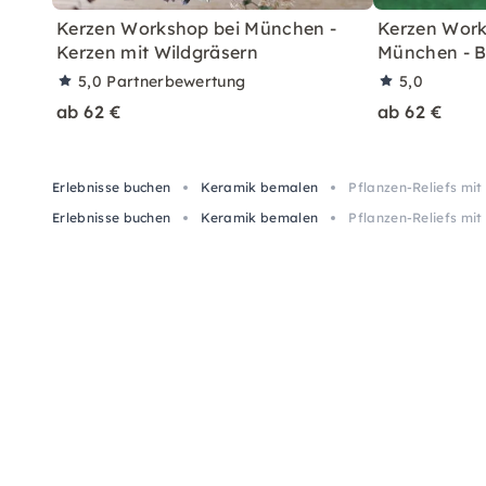
Kerzen Workshop bei München -
Kerzen Work
Kerzen mit Wildgräsern
München - B
5,0
Partnerbewertung
5,0
ab 62 €
ab 62 €
Erlebnisse buchen
Keramik bemalen
Pflanzen-Reliefs mit 
Erlebnisse buchen
Keramik bemalen
Pflanzen-Reliefs mit 