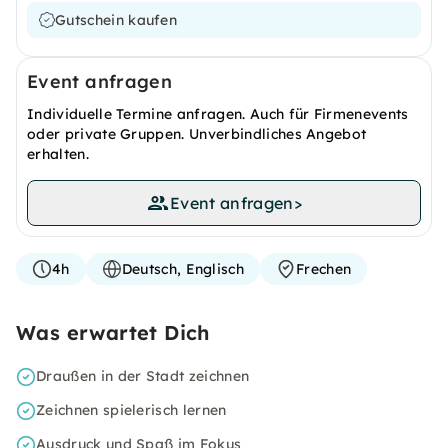
Gutschein kaufen
Event anfragen
Individuelle Termine anfragen. Auch für Firmenevents
oder private Gruppen. Unverbindliches Angebot
erhalten.
Event anfragen
>
4h
Deutsch, Englisch
Frechen
Was erwartet Dich
Draußen in der Stadt zeichnen
Zeichnen spielerisch lernen
Ausdruck und Spaß im Fokus