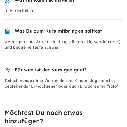
Was im Kurs inklusive ist
Materialien
Was Du zum Kurs mitbringen solltest
wettergerechte Arbeitskleidung (die dreckig werden darf)
und bequeme feste Schuhe
Für wen ist der Kurs geeignet?
Teilnehmende ohne Vorkenntnisse. Kinder, Jugendliche,
begleitender Erwachsener oder auch Erwachsener “solo”
Möchtest Du noch etwas
hinzufügen?