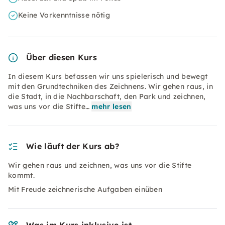
Keine Vorkenntnisse nötig
Über diesen Kurs
In diesem Kurs befassen wir uns spielerisch und bewegt
mit den Grundtechniken des Zeichnens. Wir gehen raus, in
die Stadt, in die Nachbarschaft, den Park und zeichnen,
was uns vor die Stifte…
mehr lesen
Wie läuft der Kurs ab?
Wir gehen raus und zeichnen, was uns vor die Stifte
kommt.
Mit Freude zeichnerische Aufgaben einüben