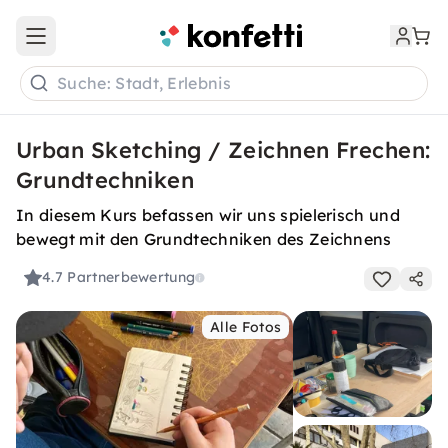
Open main menu
Suche: Stadt, Erlebnis
Urban Sketching / Zeichnen Frechen:
Grundtechniken
In diesem Kurs befassen wir uns spielerisch und
bewegt mit den Grundtechniken des Zeichnens
4.7
Partnerbewertung
Alle Fotos