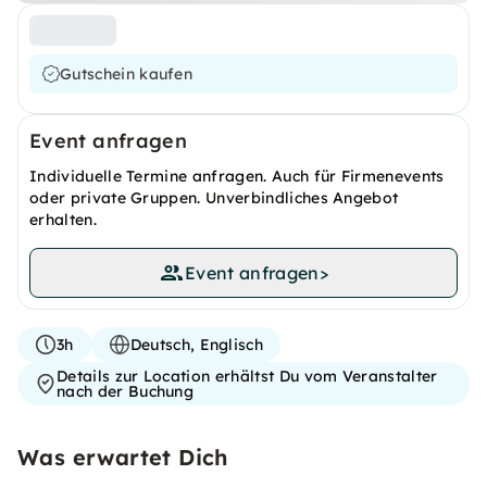
Gutschein kaufen
Event anfragen
Individuelle Termine anfragen. Auch für Firmenevents
oder private Gruppen. Unverbindliches Angebot
erhalten.
Event anfragen
>
3h
Deutsch, Englisch
Details zur Location erhältst Du vom Veranstalter
nach der Buchung
Was erwartet Dich