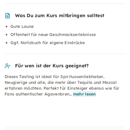
Was Du zum Kurs mitbringen solltest
Gute Laune
Offenheit für neue Geschmackserlebnisse
Ggf. Notizbuch für eigene Eindrücke
Für wen ist der Kurs geeignet?
Dieses Tasting ist ideal für Spirituosenliebhaber,
Neugierige und alle, die mehr über Tequila und Mezcal
erfahren möchten. Perfekt für Einsteiger ebenso wie für
Fans authentischer Agavenbren…
mehr lesen