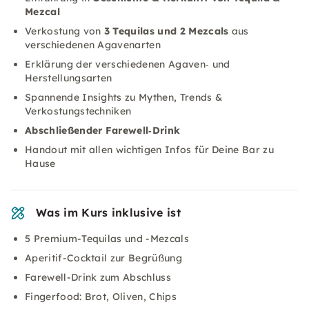
Mezcal
Verkostung von
3 Tequilas und 2 Mezcals
aus
verschiedenen Agavenarten
Erklärung der verschiedenen Agaven‑ und
Herstellungsarten
Spannende Insights zu Mythen, Trends &
Verkostungstechniken
Abschließender Farewell‑Drink
Handout mit allen wichtigen Infos für Deine Bar zu
Hause
Was im Kurs inklusive ist
5 Premium-Tequilas und -Mezcals
Aperitif-Cocktail zur Begrüßung
Farewell-Drink zum Abschluss
Fingerfood: Brot, Oliven, Chips