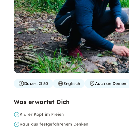
Dauer:
2h30
Englisch
Auch an Deinem 
Was erwartet Dich
Klarer Kopf im Freien
Raus aus festgefahrenem Denken