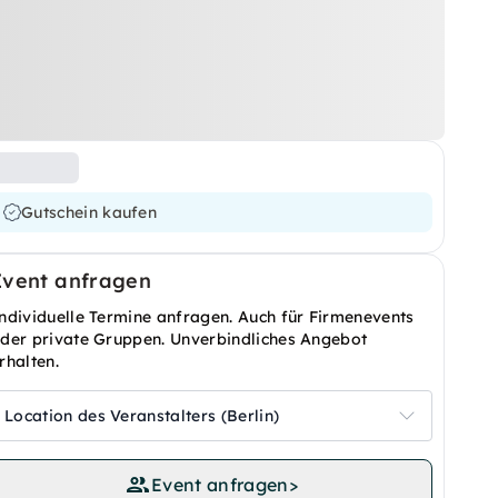
Gutschein kaufen
Event anfragen
ndividuelle Termine anfragen. Auch für Firmenevents
der private Gruppen. Unverbindliches Angebot
rhalten.
Location des Veranstalters (Berlin)
Event anfragen
>