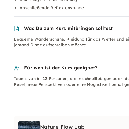
Abschließende Reflexionsrunde
Was Du zum Kurs mitbringen solltest
Bequeme Wanderschuhe, Kleidung für das Wetter und ein 
jemand Dinge aufschreiben möchte.
Für wen ist der Kurs geeignet?
Teams von 6—12 Personen, die in schnelllebigen oder i
Reset, neue Perspektiven oder eine Möglichkeit benötig
Nature Flow Lab