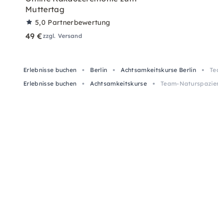
Muttertag
5,0
Partnerbewertung
49 €
zzgl. Versand
Erlebnisse buchen
Berlin
Achtsamkeitskurse Berlin
Te
Erlebnisse buchen
Achtsamkeitskurse
Team-Naturspazierg