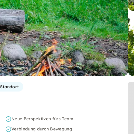
Standort
Neue Perspektiven fürs Team
Verbindung durch Bewegung