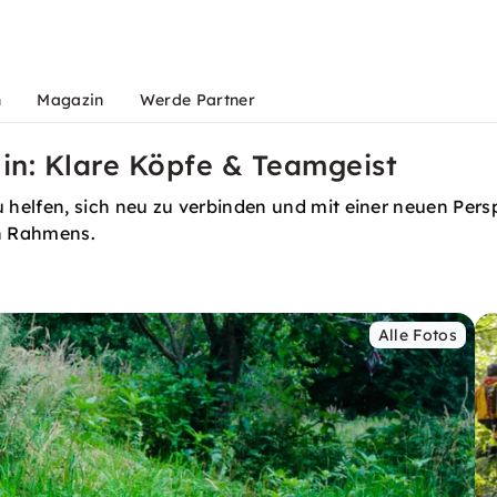
n
Magazin
Werde Partner
in: Klare Köpfe & Teamgeist
helfen, sich neu zu verbinden und mit einer neuen Pers
n Rahmens.
Alle Fotos