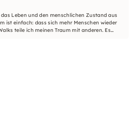
der das Leben und den menschlichen Zustand aus
um ist einfach: dass sich mehr Menschen wieder
Walks teile ich meinen Traum mit anderen. Es
dest!