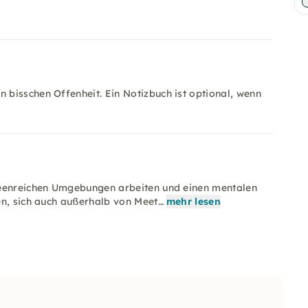
bisschen Offenheit. Ein Notizbuch ist optional, wenn
deenreichen Umgebungen arbeiten und einen mentalen
en, sich auch außerhalb von Meet…
mehr lesen