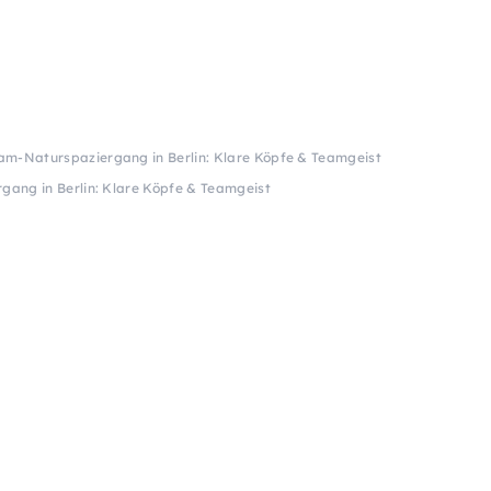
am-Naturspaziergang in Berlin: Klare Köpfe & Teamgeist
ang in Berlin: Klare Köpfe & Teamgeist