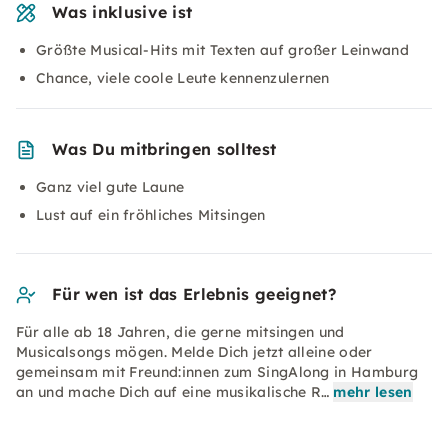
Was inklusive ist
Größte Musical-Hits mit Texten auf großer Leinwand
Chance, viele coole Leute kennenzulernen
Was Du mitbringen solltest
Ganz viel gute Laune
Lust auf ein fröhliches Mitsingen
Für wen ist das Erlebnis geeignet?
Für alle ab 18 Jahren, die gerne mitsingen und
Musicalsongs mögen. Melde Dich jetzt alleine oder
gemeinsam mit Freund:innen zum SingAlong in Hamburg
an und mache Dich auf eine musikalische R…
mehr lesen