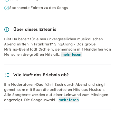
Spannende Fakten zu den Songs
Über dieses Erlebnis
Bist Du bereit für einen unvergesslichen musikalischen
Abend mitten in Frankfurt? SingAlong - Das große
Mitsing-Event lädt Dich ein, gemeinsam mit Hunderten von
Menschen die größten Hits all…
mehr lesen
Wie läuft das Erlebnis ab?
Ein Moderatoren-Duo führt Euch durch Abend und singt
gemeinsam mit Euch die beliebtesten Hits aus Musicals.
Alle Songtexte werden auf einer Leinwand zum Mitsingen
angezeigt. Die Songauswahl…
mehr lesen