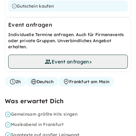
Gutschein kaufen
Event anfragen
Individuelle Termine anfragen. Auch für Firmenevents
oder private Gruppen. Unverbindliches Angebot
erhalten.
Event anfragen
>
2h
Deutsch
Frankfurt am Main
Was erwartet Dich
Gemeinsam größte Hits singen
Musikabend in Frankfurt
Songtexte auf großer Leinwand