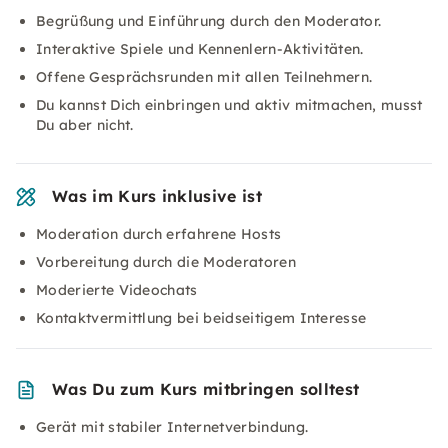
Begrüßung und Einführung durch den Moderator.
Interaktive Spiele und Kennenlern-Aktivitäten.
Offene Gesprächsrunden mit allen Teilnehmern.
Du kannst Dich einbringen und aktiv mitmachen, musst
Du aber nicht.
Was im Kurs inklusive ist
Moderation durch erfahrene Hosts
Vorbereitung durch die Moderatoren
Moderierte Videochats
Kontaktvermittlung bei beidseitigem Interesse
Was Du zum Kurs mitbringen solltest
Gerät mit stabiler Internetverbindung.