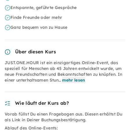
Entspannte, geführte Gespräche
Finde Freunde oder mehr
Ganz bequem von zu Hause
Über diesen Kurs
JUST.ONE.HOUR ist ein einzigartiges Online-Event, das
speziell für Menschen ab 45 Jahren entwickelt wurde, um
neue Freundschaften und Bekanntschaften zu knüpfen. In
einer unterhaltsamen Stun…
mehr lesen
Wie läuft der Kurs ab?
Vorab füllst Du einen Fragebogen aus. Diesen erhältst Du
als Link in Deiner Buchungsbestätigung.
Ablauf des Online-Events: