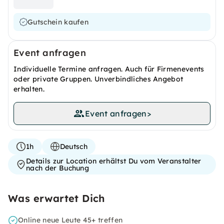
Gutschein kaufen
Event anfragen
Individuelle Termine anfragen. Auch für Firmenevents
oder private Gruppen. Unverbindliches Angebot
erhalten.
Event anfragen
>
1h
Deutsch
Details zur Location erhältst Du vom Veranstalter
nach der Buchung
Was erwartet Dich
Online neue Leute 45+ treffen