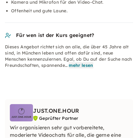
Kamera und Mikrofon für den Video-Chat.
Offenheit und gute Laune.
Für wen ist der Kurs geeignet?
Dieses Angebot richtet sich an alle, die über 45 Jahre alt
sind, in München leben und offen dafür sind, neue
Menschen kennenzulernen. Egal, ob Du auf der Suche nach
Freundschaften, spannende…
mehr lesen
JUST.ONE.HOUR
Geprüfter Partner
Wir organisieren sehr gut vorbereitete,
moderierte Videochats für alle, die gerne eine