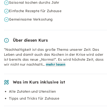
Saisonal kochen durchs Jahr
Einfache Rezepte für Zuhause
Gemeinsame Verkostung
Über diesen Kurs
“Nachhaltigkeit ist das große Thema unserer Zeit. Das
Leben und damit auch das Kochen in der Krise wird oder
ist bereits das neue „Normal“. Es wird höchste Zeit, dass
wir nicht nur nachhalti…
mehr lesen
Was im Kurs inklusive ist
Alle Zutaten und Utensilien
Tipps und Tricks für Zuhause