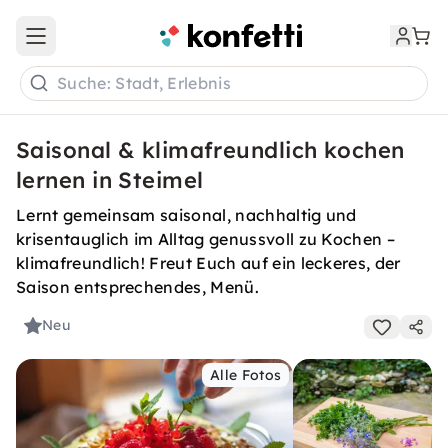
Open main menu
Suche: Stadt, Erlebnis
Saisonal & klimafreundlich kochen
lernen in Steimel
Lernt gemeinsam saisonal, nachhaltig und
krisentauglich im Alltag genussvoll zu Kochen –
klimafreundlich! Freut Euch auf ein leckeres, der
Saison entsprechendes, Menü.
Neu
Alle Fotos