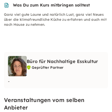
Was Du zum Kurs mitbringen solltest
Ganz viel gute Laune und natürlich Lust, ganz viel Neues
über die klimafreundliche Küche zu erfahren und auch mit
nach Hause zu nehmen.
Büro für Nachhaltige Esskultur
Geprüfter Partner
-
Veranstaltungen vom selben
Anbieter