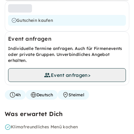
Gutschein kaufen
Event anfragen
Individuelle Termine anfragen. Auch für Firmenevents
oder private Gruppen. Unverbindliches Angebot
erhalten.
Event anfragen
>
4h
Deutsch
Steimel
Was erwartet Dich
Klimafreundliches Menü kochen