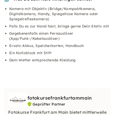
Kamera mit Objektiv (Bridge/Kompaktkamera,
Digitalkamera, Handy, Spiegellose Kamera oder
Spiegelreflexkamera)
Falls Du es zur Hand hast, bringe gerne Dein Stativ mit
Gegebenenfalls einen Fernauslöser
(App/Funk-/Kabelauslöser)
Ersatz-Akkus, Speicherkarten, Handbuch
Ein Notizblock mit Stift
Dem Wetter entsprechende Kleidung
fotokursefrankfurtammain
Geprüfter Partner
Fotokurse Frankfurt am Main bietet mittlerweile