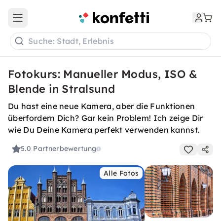
Open main menu
Suche: Stadt, Erlebnis
Fotokurs: Manueller Modus, ISO &
Blende in Stralsund
Du hast eine neue Kamera, aber die Funktionen
überfordern Dich? Gar kein Problem! Ich zeige Dir
wie Du Deine Kamera perfekt verwenden kannst.
5.0
Partnerbewertung
Alle Fotos