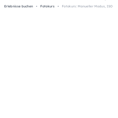
Erlebnisse buchen
Fotokurs
Fotokurs: Manueller Modus, ISO & 