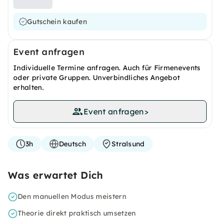
Gutschein kaufen
Event anfragen
Individuelle Termine anfragen. Auch für Firmenevents
oder private Gruppen. Unverbindliches Angebot
erhalten.
Event anfragen
>
3h
Deutsch
Stralsund
Was erwartet Dich
Den manuellen Modus meistern
Theorie direkt praktisch umsetzen