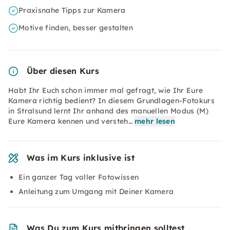
Praxisnahe Tipps zur Kamera
Motive finden, besser gestalten
Über diesen Kurs
Habt Ihr Euch schon immer mal gefragt, wie Ihr Eure
Kamera richtig bedient? In diesem Grundlagen-Fotokurs
in Stralsund lernt Ihr anhand des manuellen Modus (M)
Eure Kamera kennen und versteh…
mehr lesen
Was im Kurs inklusive ist
Ein ganzer Tag voller Fotowissen
Anleitung zum Umgang mit Deiner Kamera
Was Du zum Kurs mitbringen solltest