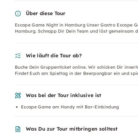
Über diese Tour
Escape Game Night in Hamburg Unser Gastro Escape Ga
Hamburg. Schnapp Dir Dein Team und löst gemeinsam d
Wie läuft die Tour ab?
Buche Dein Gruppenticket online. Wir schicken Dir inner
Findet Euch am Spieltag in der Beerpongbar ein und spie
Was bei der Tour inklusive ist
Escape Game am Handy mit Bar-Einbindung
Was Du zur Tour mitbringen solltest