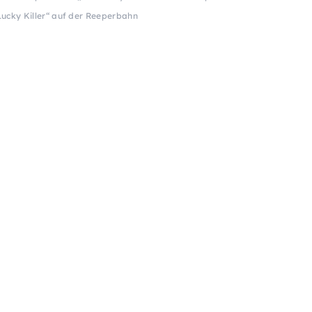
cky Killer“ auf der Reeperbahn