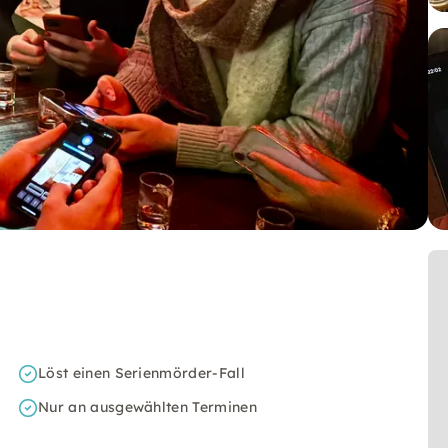
Löst einen Serienmörder-Fall
Nur an ausgewählten Terminen