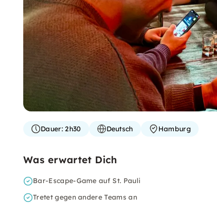
Dauer:
2h30
Deutsch
Hamburg
Was erwartet Dich
Bar-Escape-Game auf St. Pauli
Tretet gegen andere Teams an