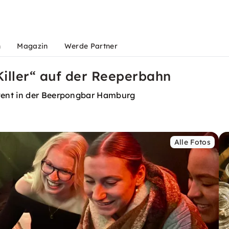
n
Magazin
Werde Partner
iller“ auf der Reeperbahn
vent in der Beerpongbar Hamburg
Alle Fotos