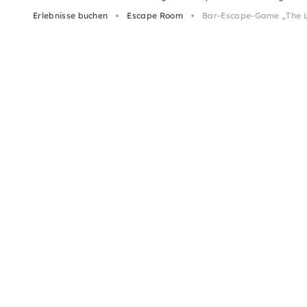
Erlebnisse buchen
Escape Room
Bar-Escape-Game „The Lu