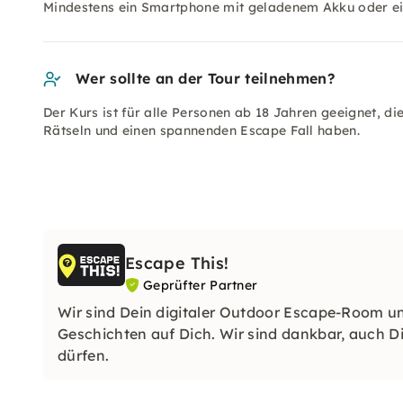
Mindestens ein Smartphone mit geladenem Akku oder e
Wer sollte an der Tour teilnehmen?
Der Kurs ist für alle Personen ab 18 Jahren geeignet, d
Rätseln und einen spannenden Escape Fall haben.
Escape This!
Geprüfter Partner
Wir sind Dein digitaler Outdoor Escape-Room u
Geschichten auf Dich. Wir sind dankbar, auch 
dürfen.