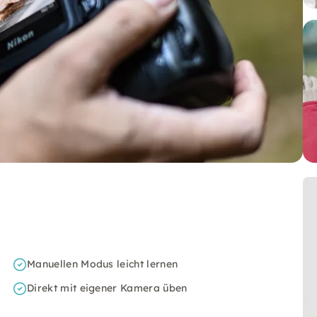
Manuellen Modus leicht lernen
Direkt mit eigener Kamera üben