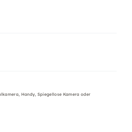
alkamera, Handy, Spiegellose Kamera oder