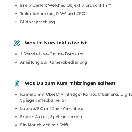
Brennweiten: Welches Objektiv braucht Ihr?
Teilautomatiken, RAW und JPG
Bildbesprechung
Was im Kurs inklusive ist
1 Stunde Live-Online-Fotokurs
Anleitung zur Kamerabedienung
Was Du zum Kurs mitbringen solltest
Kamera mit Objektiv (Bridge/Kompaktkamera, Digit
Spiegelreflexkamera)
Laptop/PC mit Inet-Anschluss
Ersatz-Akkus, Speicherkarten
Ein Notizblock mit Stift