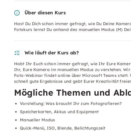
Über diesen Kurs
Hast Du Dich schon immer gefragt, wie Du Deine Kamera
Fotokurs lernst Du anhand des manuellen Modus (M) Dei
Wie läuft der Kurs ab?
Habt Ihr Euch schon immer gefragt, wie Ihr Eure Kamera
Ihr, Eure Kamera im manuellen Modus zu verstehen. Wir 
Foto-Webinar findet online über Microsoft Teams statt. 
schnell gute Ergebnisse und gebt Eurer Kreativität freie
Mögliche Themen und Abla
Vorstellung: Was braucht Ihr zum Fotografieren?
Speicherkarten, Akkus und Equipment
Manueller Modus
Quick-Menü, ISO, Blende, Belichtungszeit