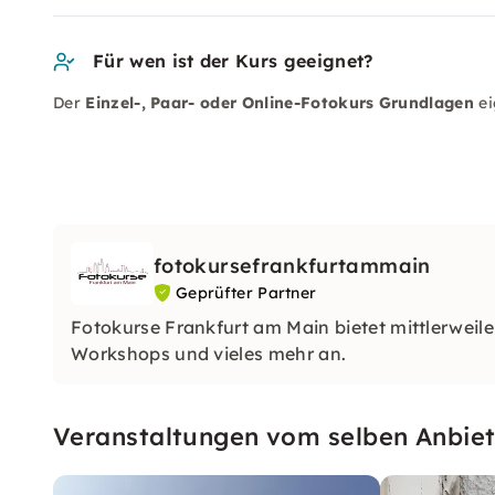
Für wen ist der Kurs geeignet?
Der
Einzel-, Paar- oder Online-Fotokurs Grundlagen
ei
fotokursefrankfurtammain
Geprüfter Partner
Fotokurse Frankfurt am Main bietet mittlerweil
Workshops und vieles mehr an.
Veranstaltungen vom selben Anbiet