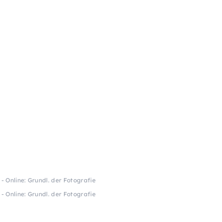
- Online: Grundl. der Fotografie
- Online: Grundl. der Fotografie