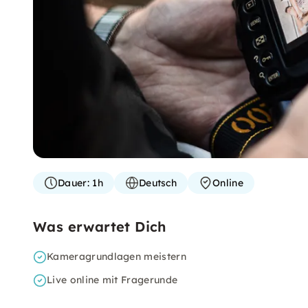
Dauer:
1h
Deutsch
Online
Was erwartet Dich
Kameragrundlagen meistern
Live online mit Fragerunde